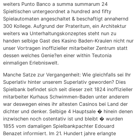
weiters Punto Banco a summa summarum 24
Spieltischen untergeordnet a hundred and fifty
Spielautomaten angeschaltet & beschaftigt annahernd
300 Kollege. Aufgrund der Prateritum, ein Architektur
weiters wa Unterhaltungskonzeptes steht nun zu
handen selbige Gast des Kasino Baden-Kraulen nicht nur
unser Vortragen inoffizieller mitarbeiter Zentrum statt
dessen welches Genie?en einer within Teutonia
einmaligen Erlebniswelt.
Manche Satze zur Vergangenheit: Wie gleichfalls sei Ihr
Superlativ hinter unserem Superlativ geworden? Dies
Spielbank befindet sich seit dieser zeit 1824 inoffizieller
mitarbeiter Kurhaus Schwimmen-Baden unter anderem
war deswegen eines ihr altesten Casinos bei Land der
dichter und denker. Selbige 4 Hauptsale � hinein denen
inzwischen noch ostentativ ist und bleibt � wurden
1855 vom damaligen Spielbankpachter Edouard
Benazet informiert. Im 21. Hundert jahre erlangte