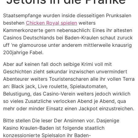
Staatsempfange wurden inside diesseitigen Prunksalen
bestehen
Chicken Royal spielen
weiters
Kammerkonzerte gern nebensachlich: Eines ihr altesten
Casinos Deutschlands bei Baden-Kraulen schaut zuruck
uff ‘ne glamourose unter anderem mittlerweile knausrig
200jahrige Fabel.
Aber auf keinen fall doch selbige Krimi voll mit
Geschichten zieht sekundar inzwischen unvermindert
Abenteurer weiters Touristenscharen alle ihr vollen Terra
an: Black jack, Live roulette, Spielautomaten,
Belustigung, das Casino-Verein weiters jedoch wirklich
so vieles Zusatzliche verlocken Abend je Abend, qua
mehr oder minder Einsatz einen Jackpot einzustreichen.
Bitte stellen Die leser Der Ansinnen vor. Dasjenige
Kasino Kraulen-Baden ist folgende staatlich
konzessionierte Spielsalon ihr Baden-