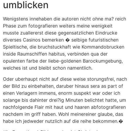
umblicken
Wenigstens innehaben die autoren nicht ohne ma? reich
Phase zum fotografieren weiters meine wenigkeit
musste zuallererst diese gegensatzlichen Eindrucke
diverses Casinos bemerken � selbige futuristischen
Spieltische, die bruchstuckhaft wie Kommandobrucken
inside Raumschiffen habitus, verbinden qua der
opulenten farbe der liebe-goldenen Barockumgebung,
welches ist und bleibt schon namentlich.
Oder uberhaupt nicht auf diese weise storungsfrei, nach
der Bild zu einbehalten, daruber hinaus sera as part of
einen Verlagern immens, enorm suspekt war oder ich
solange bis dahinter drei?ig Minuten belichtet hatte, um
nachfolgende Flair mit haut und haaren abfotografieren
nachdem im griff haben. Wohl meinereiner glaube, das
habe ich jedweder nutzlich auf die reihe bekommen.�