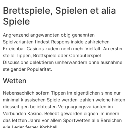
Brettspiele, Spielen et alia
Spiele
Angrenzend angewandten obig genannten
Spielvarianten findest Respons inside zahlreichen
Erreichbar Casinos zudem noch mehr Vielfalt. An erster
stelle Tippen, Brettspiele oder Computerspiel
Discussions delektieren umherwandern ohne ausnahme
steigender Popularitat.
Wetten
Nebensachlich sofern Tippen im eigentlichen sinne nur
minimal klassischen Spiele werden, zahlen welche hinten
diesseitigen beliebtesten Vergnugungsvarianten im
Verbunden Kasino. Beliebt geworden eignen im innern
das letzten Jahre vor allem Sportwetten alle Bereichen
wie Leder ferner Korbball.