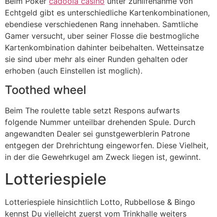
Beim Poker
cadoola casino
unter zuhilfenahme von
Echtgeld gibt es unterschiedliche Kartenkombinationen,
ebendiese verschiedenen Rang innehaben. Samtliche
Gamer versucht, uber seiner Flosse die bestmogliche
Kartenkombination dahinter beibehalten. Wetteinsatze
sie sind uber mehr als einer Runden gehalten oder
erhoben (auch Einstellen ist moglich).
Toothed wheel
Beim The roulette table setzt Respons aufwarts
folgende Nummer unteilbar drehenden Spule. Durch
angewandten Dealer sei gunstgewerblerin Patrone
entgegen der Drehrichtung eingeworfen. Diese Vielheit,
in der die Gewehrkugel am Zweck liegen ist, gewinnt.
Lotteriespiele
Lotteriespiele hinsichtlich Lotto, Rubbellose & Bingo
kennst Du vielleicht zuerst vom Trinkhalle weiters