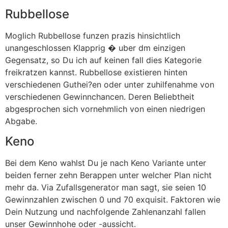
Rubbellose
Moglich Rubbellose funzen prazis hinsichtlich
unangeschlossen Klapprig � uber dm einzigen
Gegensatz, so Du ich auf keinen fall dies Kategorie
freikratzen kannst. Rubbellose existieren hinten
verschiedenen Guthei?en oder unter zuhilfenahme von
verschiedenen Gewinnchancen. Deren Beliebtheit
abgesprochen sich vornehmlich von einen niedrigen
Abgabe.
Keno
Bei dem Keno wahlst Du je nach Keno Variante unter
beiden ferner zehn Berappen unter welcher Plan nicht
mehr da. Via Zufallsgenerator man sagt, sie seien 10
Gewinnzahlen zwischen 0 und 70 exquisit. Faktoren wie
Dein Nutzung und nachfolgende Zahlenanzahl fallen
unser Gewinnhohe oder -aussicht.