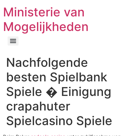
Ministerie van
Mogelijkheden
Nachfolgende
besten Spielbank
Spiele � Einigung
crapahuter
Spielcasino Spiele