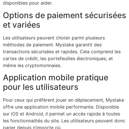
disponibles pour aider.
Options de paiement sécurisées
et variées
Les utilisateurs peuvent choisir parmi plusieurs
méthodes de paiement. Mystake garantit des
transactions sécurisées et rapides. Cela comprend les
cartes de crédit, les portefeuilles électroniques, et
même les cryptomonnaies.
Application mobile pratique
pour les utilisateurs
Pour ceux qui préfèrent jouer en déplacement, Mystake
offre une application mobile performante. Disponible
sur iOS et Android, il permet un accès rapide à toutes
les fonctionnalités du site. Les utilisateurs peuvent donc
parier depuis n’importe où.