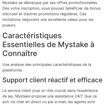
Mystake se démarque par ses offres promotionnelles.
Dès votre inscription, vous pouvez bénéficier de bonus
d’accueil et d’autres promotions régulières. Ces
incitations négocient une excellente valeur pour les
joueurs.
Caractéristiques
Essentielles de Mystake à
Connaître
Une analyse des principales caractéristiques de la
plateforme.
Support client réactif et efficace
Le service client joue un rôle crucial dans l’expérience
de jeu. Mystake propose une assistance 24/7. Que ce
soit via chat en direct ou par e-mail, les agents sont