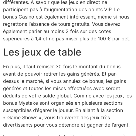
différentes. À savoir que les jeux en direct ne
participent pas à l’augmentation des points VIP. Le
bonus Casino est également intéressant, même si nous
regrettons l’absence de tours gratuits. Vous devrez
également parier au moins 2 fois sur des cotes
supérieures à 1,4 et ne pas miser plus de 100 € par bet.
Les jeux de table
En plus, il faut remiser 30 fois le montant du bonus
avant de pouvoir retirer les gains générés. Et par-
dessus le marché, si vous annulez ce bonus, les gains
générés et toutes les mises effectuées avec seront
déduits de votre solde global. Comme avec les jeux, les
bonus Mystake sont organisés en plusieurs sections
susceptibles d’égarer le joueur. En allant à la section
« Game Shows », vous trouverez des jeux très
divertissants pour vous détendre et gagner de l’argent.