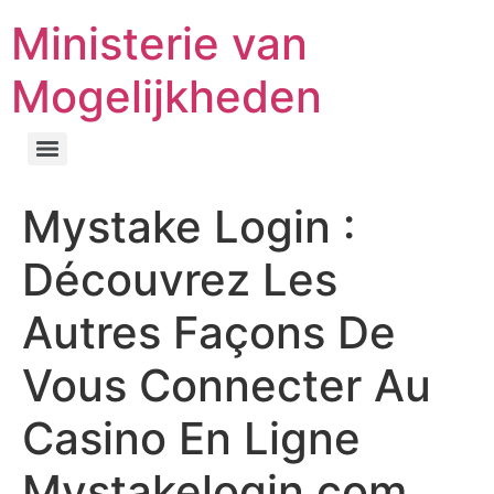
Ministerie van
Mogelijkheden
Mystake Login :
Découvrez Les
Autres Façons De
Vous Connecter Au
Casino En Ligne
Mystakelogin com