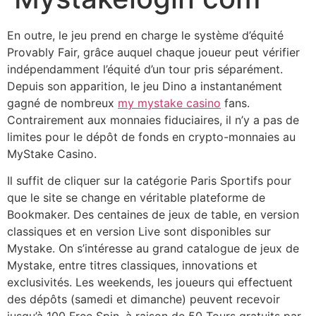
En outre, le jeu prend en charge le système d’équité
Provably Fair, grâce auquel chaque joueur peut vérifier
indépendamment l’équité d’un tour pris séparément.
Depuis son apparition, le jeu Dino a instantanément
gagné de nombreux
my mystake casino
fans.
Contrairement aux monnaies fiduciaires, il n’y a pas de
limites pour le dépôt de fonds en crypto-monnaies au
MyStake Casino.
Il suffit de cliquer sur la catégorie Paris Sportifs pour
que le site se change en véritable plateforme de
Bookmaker. Des centaines de jeux de table, en version
classiques et en version Live sont disponibles sur
Mystake. On s’intéresse au grand catalogue de jeux de
Mystake, entre titres classiques, innovations et
exclusivités. Les weekends, les joueurs qui effectuent
des dépôts (samedi et dimanche) peuvent recevoir