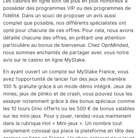
Les casinos en ligne sont de plus en plus nombreux à
posséder des programmes VIP ou des programmes de
fidélité. Dans un souci de proposer un avis aussi
complet que possible, nos différents spécialistes ont
opté pour chacune de ces offres. Pour cela, nous avons
détaillé chacune des offres, en prêtant une attention
particulière au bonus de bienvenue. Chez OpnMinded,
nous sommes enchantés de partager avec vous notre
avis sur le casino en ligne MyStake.
En ayant ouvert un compte sur MyStake France, vous
avez l’opportunité de lancer l’un des jeux de manière
100 % gratuite grâce à un mode démo intégré. Jeux de
mines, jeux de plinko et de crash, vous pouvez tous les
essayer notamment grâce à des bonus spéciaux comme
les 10 tours Dino offerts ou les 500 € de bonus valables
sur les mini-jeux. Pour y jouer, rendez-vous maintenant
dans la rubrique Hot « Mini-jeux ». Un nombre tout
simplement colossal qui place la plateforme en tête des