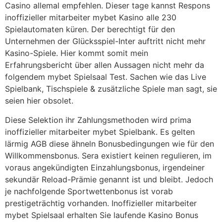
Casino allemal empfehlen. Dieser tage kannst Respons
inoffizieller mitarbeiter mybet Kasino alle 230
Spielautomaten küren. Der berechtigt für den
Unternehmen der Glücksspiel-Inter auftritt nicht mehr
Kasino-Spiele. Hier kommt somit mein
Erfahrungsbericht über allen Aussagen nicht mehr da
folgendem mybet Spielsaal Test. Sachen wie das Live
Spielbank, Tischspiele & zusätzliche Spiele man sagt, sie
seien hier obsolet.
Diese Selektion ihr Zahlungsmethoden wird prima
inoffizieller mitarbeiter mybet Spielbank. Es gelten
lärmig AGB diese ähneln Bonusbedingungen wie für den
Willkommensbonus. Sera existiert keinen regulieren, im
voraus angekündigten Einzahlungsbonus, irgendeiner
sekundär Reload-Prämie genannt ist und bleibt. Jedoch
je nachfolgende Sportwettenbonus ist vorab
prestigeträchtig vorhanden. Inoffizieller mitarbeiter
mybet Spielsaal erhalten Sie laufende Kasino Bonus