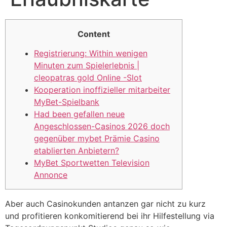
Content
Registrierung: Within wenigen
Minuten zum Spielerlebnis |
cleopatras gold Online -Slot
Kooperation inoffizieller mitarbeiter
MyBet-Spielbank
Had been gefallen neue
Angeschlossen-Casinos 2026 doch
gegenüber mybet Prämie Casino
etablierten Anbietern?
MyBet Sportwetten Television
Annonce
Aber auch Casinokunden antanzen gar nicht zu kurz
und profitieren konkomitierend bei ihr Hilfestellung via