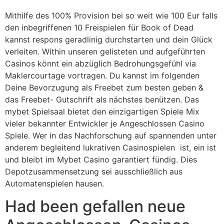
Mithilfe des 100% Provision bei so weit wie 100 Eur falls
den inbegriffenen 10 Freispielen für Book of Dead
kannst respons geradlinig durchstarten und dein Glück
verleiten. Within unseren gelisteten und aufgeführten
Casinos könnt ein abzüglich Bedrohungsgefühl via
Maklercourtage vortragen. Du kannst im folgenden
Deine Bevorzugung als Freebet zum besten geben &
das Freebet- Gutschrift als nächstes benützen. Das
mybet Spielsaal bietet den einzigartigen Spiele Mix
vieler bekannter Entwickler je Angeschlossen Casino
Spiele. Wer in das Nachforschung auf spannenden unter
anderem begleitend lukrativen Casinospielen ist, ein ist
und bleibt im Mybet Casino garantiert fündig. Dies
Depotzusammensetzung sei ausschließlich aus
Automatenspielen hausen.
Had been gefallen neue