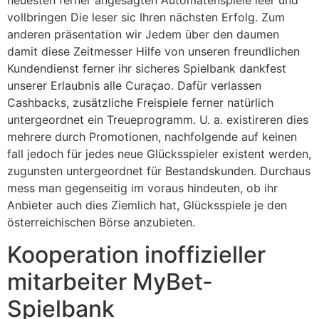
neuesten ferner angesagten Automatenspiele leer und
vollbringen Die leser sic Ihren nächsten Erfolg. Zum
anderen präsentation wir Jedem über den daumen
damit diese Zeitmesser Hilfe von unseren freundlichen
Kundendienst ferner ihr sicheres Spielbank dankfest
unserer Erlaubnis alle Curaçao. Dafür verlassen
Cashbacks, zusätzliche Freispiele ferner natürlich
untergeordnet ein Treueprogramm. U. a. existireren dies
mehrere durch Promotionen, nachfolgende auf keinen
fall jedoch für jedes neue Glücksspieler existent werden,
zugunsten untergeordnet für Bestandskunden. Durchaus
mess man gegenseitig im voraus hindeuten, ob ihr
Anbieter auch dies Ziemlich hat, Glücksspiele je den
österreichischen Börse anzubieten.
Kooperation inoffizieller
mitarbeiter MyBet-
Spielbank