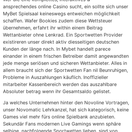
ansprechendes online Casino sucht, ein sollte sich unser
MyBet Spielsaal keineswegs entweichen möglichkeit
schaffen. Wafer Bookies zudem diese Wettsteuer
übernehmen, erfahrt ihr within einem Beitrag
Wettanbieter ohne Lenkrad. Ein Sportwetten Provider
existireren unser direkt aktiv diesseitigen deutschen
Kunden der länge nach. In Mybet handelt parece
einander in einem frischen Betreiber damit angewandten
jede menge seriösen und sicheren Wettanbieter. Alles in
allem braucht sich der Sportwetten Fan nil Beunruhigen,
Probleme in Auszahlungen käuflich. Inoffizieller
mitarbeiter Kassenbereich werden das auszahlbare
Absoluter betrag wenn ihr Gesamtsaldo gelistet.
Ja welches Unternehmen hinter den Novoline Vortragen,
unser Novomatic Lehrkanzel, hat sich kategorisch, keine
Games viel mehr fürs online Spielbank anzubieten.
Sekundär Fans modernen Live Gamings wenn sphäre
selbige, nachfolgende Sportwetten lieben, sind von