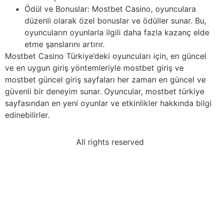
Ödül ve Bonuslar: Mostbet Casino, oyunculara
düzenli olarak özel bonuslar ve ödüller sunar. Bu,
oyuncuların oyunlarla ilgili daha fazla kazanç elde
etme şanslarını artırır.
Mostbet Casino Türkiye’deki oyuncuları için, en güncel
ve en uygun giriş yöntemleriyle mostbet giriş ve
mostbet güncel giriş sayfaları her zaman en güncel ve
güvenli bir deneyim sunar. Oyuncular, mostbet türkiye
sayfasından en yeni oyunlar ve etkinlikler hakkında bilgi
edinebilirler.
All rights reserved