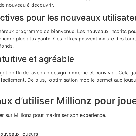
e de nouveau à découvrir.
ctives pour les nouveaux utilisate
énéreux programme de bienvenue. Les nouveaux inscrits peuv
encore plus attrayante. Ces offres peuvent inclure des tours
fonds.
ntuitive et agréable
ation fluide, avec un design moderne et convivial. Cela garan
facilement. De plus, l’optimisation mobile permet aux joueur
x d’utiliser Millionz pour jou
uer sur Millionz pour maximiser son expérience.
nouveaux joueurs