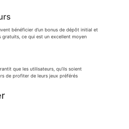
urs
ent bénéficier d’un bonus de dépôt initial et
 gratuits, ce qui est un excellent moyen
tit que les utilisateurs, qu’ils soient
s de profiter de leurs jeux préférés
er