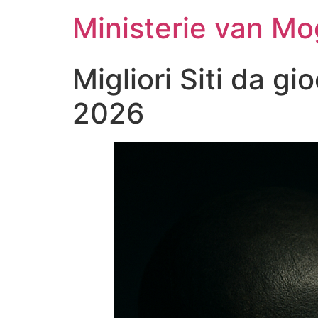
Ministerie van Mo
Migliori Siti da gi
2026