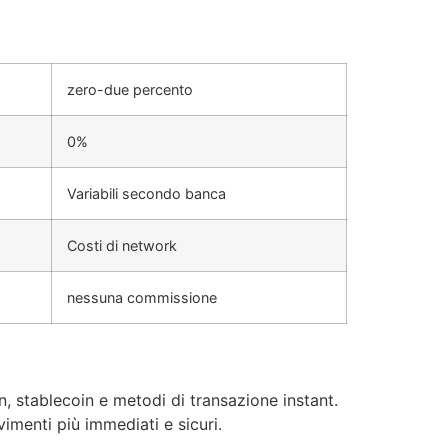
zero-due percento
0%
Variabili secondo banca
Costi di network
nessuna commissione
 stablecoin e metodi di transazione instant.
imenti più immediati e sicuri.