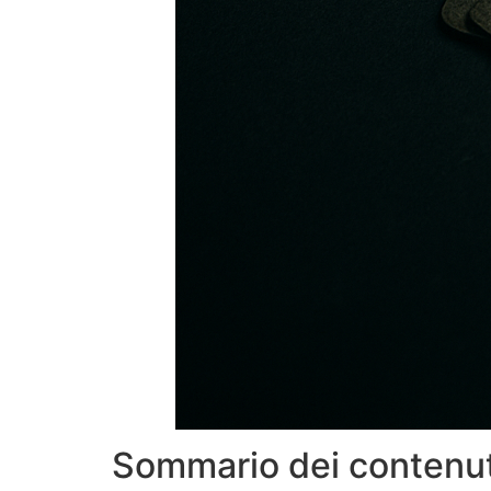
Sommario dei contenut