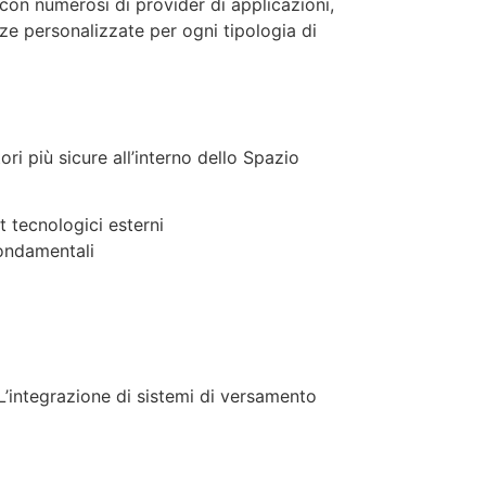
 con numerosi di provider di applicazioni,
ze personalizzate per ogni tipologia di
ri più sicure all’interno dello Spazio
t tecnologici esterni
fondamentali
L’integrazione di sistemi di versamento