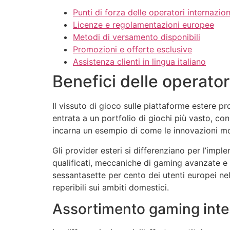
Punti di forza delle operatori internazion
Licenze e regolamentazioni europee
Metodi di versamento disponibili
Promozioni e offerte esclusive
Assistenza clienti in lingua italiano
Benefici delle operator
Il vissuto di gioco sulle piattaforme estere p
entrata a un portfolio di giochi più vasto, con
incarna un esempio di come le innovazioni mod
Gli provider esteri si differenziano per l’impl
qualificati, meccaniche di gaming avanzate e d
sessantasette per cento dei utenti europei nel
reperibili sui ambiti domestici.
Assortimento gaming inte