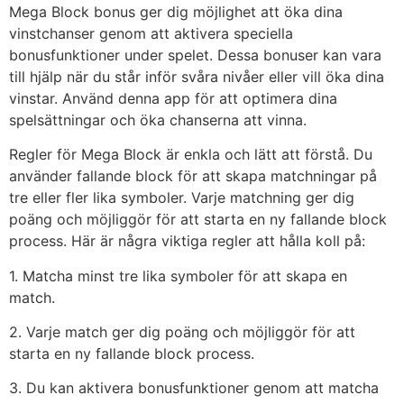
Mega Block bonus ger dig möjlighet att öka dina
vinstchanser genom att aktivera speciella
bonusfunktioner under spelet. Dessa bonuser kan vara
till hjälp när du står inför svåra nivåer eller vill öka dina
vinstar. Använd denna app för att optimera dina
spelsättningar och öka chanserna att vinna.
Regler för Mega Block är enkla och lätt att förstå. Du
använder fallande block för att skapa matchningar på
tre eller fler lika symboler. Varje matchning ger dig
poäng och möjliggör för att starta en ny fallande block
process. Här är några viktiga regler att hålla koll på:
1. Matcha minst tre lika symboler för att skapa en
match.
2. Varje match ger dig poäng och möjliggör för att
starta en ny fallande block process.
3. Du kan aktivera bonusfunktioner genom att matcha