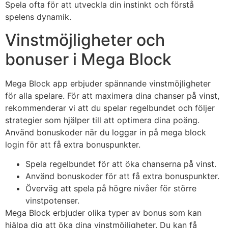
Spela ofta för att utveckla din instinkt och förstå
spelens dynamik.
Vinstmöjligheter och
bonuser i Mega Block
Mega Block app erbjuder spännande vinstmöjligheter
för alla spelare. För att maximera dina chanser på vinst,
rekommenderar vi att du spelar regelbundet och följer
strategier som hjälper till att optimera dina poäng.
Använd bonuskoder när du loggar in på mega block
login för att få extra bonuspunkter.
Spela regelbundet för att öka chanserna på vinst.
Använd bonuskoder för att få extra bonuspunkter.
Överväg att spela på högre nivåer för större
vinstpotenser.
Mega Block erbjuder olika typer av bonus som kan
hjälpa dig att öka dina vinstmöjligheter. Du kan få