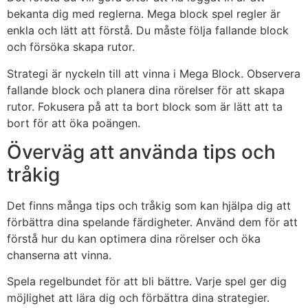
bekanta dig med reglerna. Mega block spel regler är
enkla och lätt att förstå. Du måste följa fallande block
och försöka skapa rutor.
Strategi är nyckeln till att vinna i Mega Block. Observera
fallande block och planera dina rörelser för att skapa
rutor. Fokusera på att ta bort block som är lätt att ta
bort för att öka poängen.
Överväg att använda tips och
tråkig
Det finns många tips och tråkig som kan hjälpa dig att
förbättra dina spelande färdigheter. Använd dem för att
förstå hur du kan optimera dina rörelser och öka
chanserna att vinna.
Spela regelbundet för att bli bättre. Varje spel ger dig
möjlighet att lära dig och förbättra dina strategier.