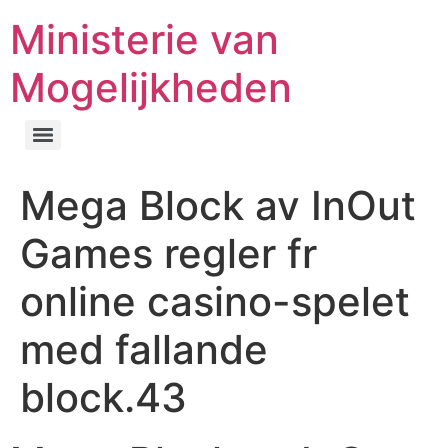
Ministerie van
Mogelijkheden
Mega Block av InOut
Games regler fr
online casino-spelet
med fallande
block.43