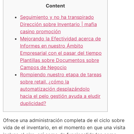
Content
Seguimiento y no ha transpirado
Dirección sobre Inventario | mafia
casino promoción
Mejorando la Efectividad acerca de
Informes en nuestro Ámbito
Empresarial con el pasar del tiempo
Plantillas sobre Documentos sobre
Campos de Negocio
Rompiendo nuestro etapa de tareas
sobre retail, ¿cómo la
automatización desplazándolo
hacia el pelo gestión ayuda a eludir
duplicidad?
Ofrece una administración completa de el ciclo sobre
vida de el inventario, en el momento en que una visita