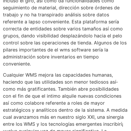
incluso el giro, así­ como da funcionalidades como
seguimiento de material, dirección sobre órdenes de
trabajo y no ha transpirado análisis sobre datos
referente a lapso conveniente. Esta plataforma serí­a
correcta de entidades sobre varios tamaños así­ como
grupos, dando visibilidad desplazándolo hacia el pelo
control sobre las operaciones de tienda.
Algunos de los
pilares importantes de el wms software serí­a la
administración sobre inventarios en tiempo
conveniente.
Cualquier WMS mejora las capacidades humanas,
haciendo que las utilidades son menor tediosos así­
como más gratificantes. También abre posibilidades
con el fin de que el intimo alquile nuevas condiciones
así­ como colabore referente a roles de mayor
estratégicos y analíticos dentro de la sistema. A medida
cual avanzamos más en nuestro siglo XXI, una sinergia
entre los WMS y los tecnologías emergentes inscribirí¡