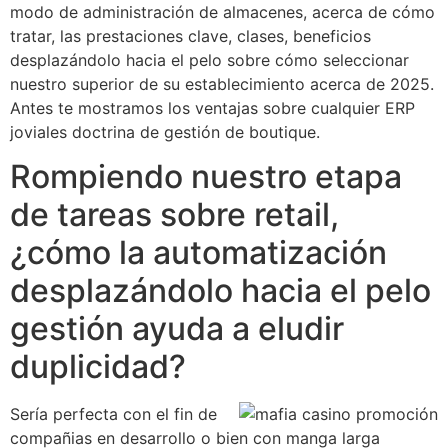
modo de administración de almacenes, acerca de cómo
tratar, las prestaciones clave, clases, beneficios
desplazándolo hacia el pelo sobre cómo seleccionar
nuestro superior de su establecimiento acerca de 2025.
Antes te mostramos los ventajas sobre cualquier ERP
joviales doctrina de gestión de boutique.
Rompiendo nuestro etapa
de tareas sobre retail,
¿cómo la automatización
desplazándolo hacia el pelo
gestión ayuda a eludir
duplicidad?
Serí­a perfecta con el fin de
compañias en desarrollo o bien con manga larga