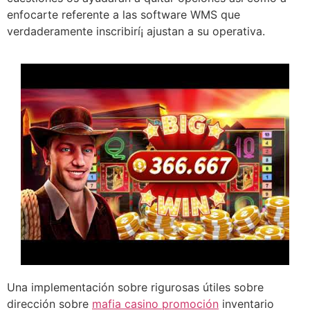
enfocarte referente a las software WMS que
verdaderamente inscribirí¡ ajustan a su operativa.
Una implementación sobre rigurosas útiles sobre
dirección sobre
mafia casino promoción
inventario