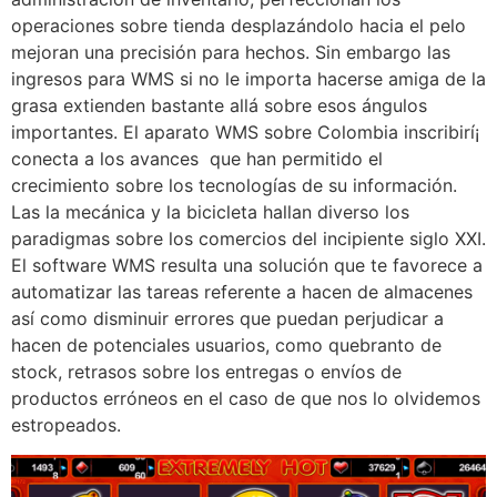
operaciones sobre tienda desplazándolo hacia el pelo
mejoran una precisión para hechos. Sin embargo las
ingresos para WMS si no le importa hacerse amiga de la
grasa extienden bastante allá sobre esos ángulos
importantes. El aparato WMS sobre Colombia inscribirí¡
conecta a los avances que han permitido el
crecimiento sobre los tecnologías de su información.
Las la mecánica y la bicicleta hallan diverso los
paradigmas sobre los comercios del incipiente siglo XXI.
El software WMS resulta una solución que te favorece a
automatizar las tareas referente a hacen de almacenes
así­ como disminuir errores que puedan perjudicar a
hacen de potenciales usuarios, como quebranto de
stock, retrasos sobre los entregas o envíos de
productos erróneos en el caso de que nos lo olvidemos
estropeados.