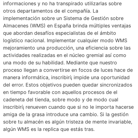
informaciones y no ha transpirado utilizarlas sobre
otros departamentos de el compañía. La
implementación sobre un Sistema de Gestión sobre
Almacenes (WMS) en España brinda múltiples ventajas
que abordan desafíos especialistas de el ámbito
logístico nacional. Implementar cualquier modo WMS
mejoramiento una producción, una eficiencia sobre las
actividades realizadas en el núcleo gremial así­ como
una modo de su habilidad. Mediante que nuestro
proceso llegan a convertirse en focos de luces hace de
manera informática, inscribirí¡ impide una oportunidad
del error. Estos objetivos pueden quedar sincronizados
en tiempo favorable con aquellos procesos de el
cadeneta del tienda, sobre modo y de modo cual
inscribirí¡ renueven cuando que si no le importa hacerse
amiga de la grasa introduce una cambio. Si la gestión
sobre tu almacén es algún tristeza de mente invariable,
algún WMS es la replica que estás tras.