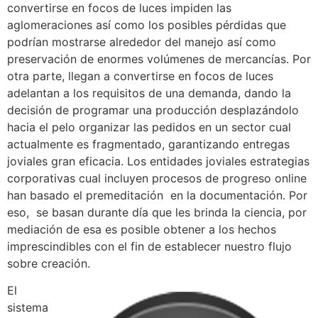
convertirse en focos de luces impiden las
aglomeraciones así­ como los posibles pérdidas que
podrían mostrarse alrededor del manejo así­ como
preservación de enormes volúmenes de mercancías. Por
otra parte, llegan a convertirse en focos de luces
adelantan a los requisitos de una demanda, dando la
decisión de programar una producción desplazándolo
hacia el pelo organizar las pedidos en un sector cual
actualmente es fragmentado, garantizando entregas
joviales gran eficacia. Los entidades joviales estrategias
corporativas cual incluyen procesos de progreso online
han basado el premeditación en la documentación. Por
eso, se basan durante día que les brinda la ciencia, por
mediación de esa es posible obtener a los hechos
imprescindibles con el fin de establecer nuestro flujo
sobre creación.
El
sistema