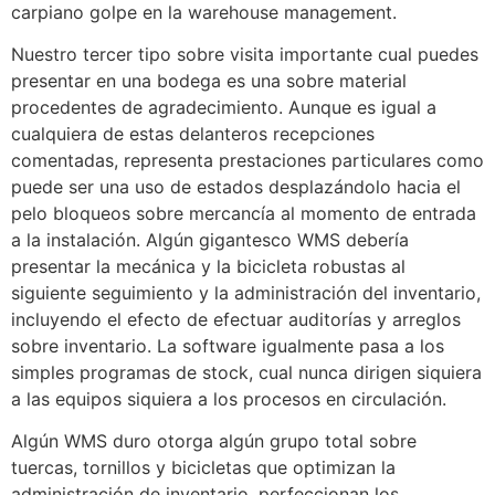
carpiano golpe en la warehouse management.
Nuestro tercer tipo sobre visita importante cual puedes
presentar en una bodega es una sobre material
procedentes de agradecimiento. Aunque es igual a
cualquiera de estas delanteros recepciones
comentadas, representa prestaciones particulares como
puede ser una uso de estados desplazándolo hacia el
pelo bloqueos sobre mercancía al momento de entrada
a la instalación. Algún gigantesco WMS debería
presentar la mecánica y la bicicleta robustas al
siguiente seguimiento y la administración del inventario,
incluyendo el efecto de efectuar auditorías y arreglos
sobre inventario. La software igualmente pasa a los
simples programas de stock, cual nunca dirigen siquiera
a las equipos siquiera a los procesos en circulación.
Algún WMS duro otorga algún grupo total sobre
tuercas, tornillos y bicicletas que optimizan la
administración de inventario, perfeccionan los