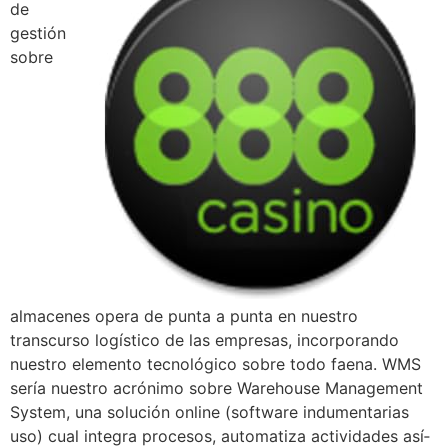
de
gestión
sobre
almacenes opera de punta a punta en nuestro
transcurso logístico de las empresas, incorporando
nuestro elemento tecnológico sobre todo faena. WMS
serí­a nuestro acrónimo sobre Warehouse Management
System, una solución online (software indumentarias
uso) cual integra procesos, automatiza actividades así­