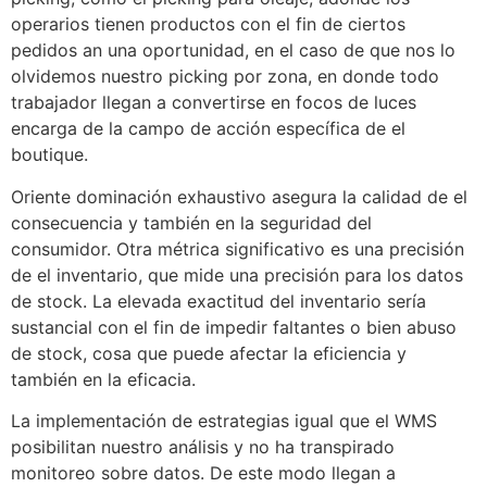
operarios tienen productos con el fin de ciertos
pedidos an una oportunidad, en el caso de que nos lo
olvidemos nuestro picking por zona, en donde todo
trabajador llegan a convertirse en focos de luces
encarga de la campo de acción específica de el
boutique.
Oriente dominación exhaustivo asegura la calidad de el
consecuencia y también en la seguridad del
consumidor. Otra métrica significativo es una precisión
de el inventario, que mide una precisión para los datos
de stock. La elevada exactitud del inventario serí­a
sustancial con el fin de impedir faltantes o bien abuso
de stock, cosa que puede afectar la eficiencia y
también en la eficacia.
La implementación de estrategias igual que el WMS
posibilitan nuestro análisis y no ha transpirado
monitoreo sobre datos. De este modo llegan a