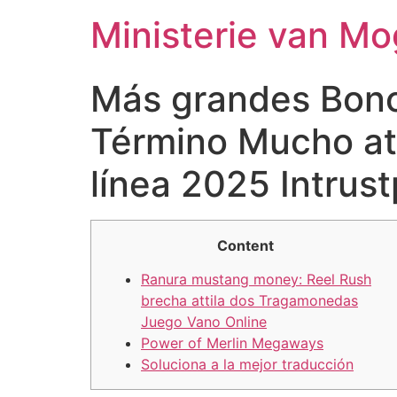
Ministerie van Mo
Más grandes Bono
Término Mucho at
línea 2025 Intrust
Content
Ranura mustang money: Reel Rush
brecha attila dos Tragamonedas
Juego Vano Online
Power of Merlin Megaways
Soluciona a la mejor traducción