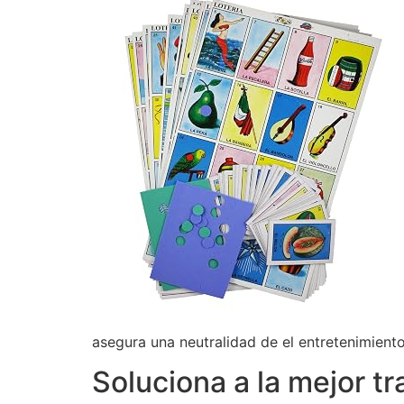
asegura una neutralidad de el entretenimient
Soluciona a la mejor t