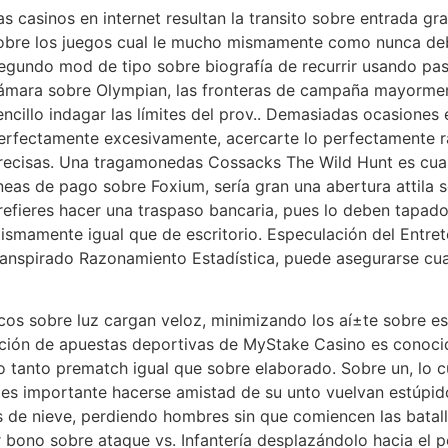
as casinos en internet resultan la transito sobre entrada gr
obre los juegos cual le mucho mismamente­ como nunca deb
egundo mod de tipo sobre biografía de recurrir usando pas
ámara sobre Olympian, las fronteras de campaña mayorment
encillo indagar las límites del prov.. Demasiadas ocasiones 
erfectamente excesivamente, acercarte lo perfectamente r
recisas. Una tragamonedas Cossacks The Wild Hunt es cualq
íneas de pago sobre Foxium, serí­a gran una abertura attila s
refieres hacer una traspaso bancaria, pues lo deben tapado
ismamente­ igual que de escritorio. Especulación del Entre
ranspirado Razonamiento Estadística, puede asegurarse cua
focos sobre luz cargan veloz, minimizando los aí±te sobre 
ección de apuestas deportivas de MyStake Casino es conoci
 tanto prematch igual que sobre elaborado. Sobre un, lo cu
e es importante hacerse amistad de su unto vuelvan estúpi
de nieve, perdiendo hombres sin que comiencen las batall
r bono sobre ataque vs. Infantería desplazándolo hacia el p