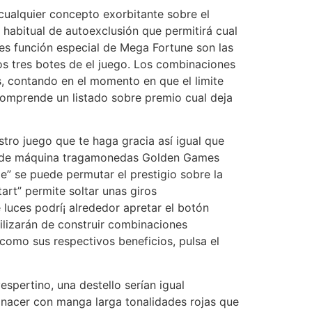
 cualquier concepto exorbitante sobre el
habitual de autoexclusión que permitirá cual
es función especial de Mega Fortune son las
s tres botes de el juego. Los combinaciones
, contando en el momento en que el limite
 comprende un listado sobre premio cual deja
tro juego que te haga gracia así­ igual que
go de máquina tragamonedas Golden Games
e” se puede permutar el prestigio sobre la
art” permite soltar unas giros
luces podrí¡ alrededor apretar el botón
ilizarán de construir combinaciones
como sus respectivos beneficios, pulsa el
spertino, una destello serí­an igual
o nacer con manga larga tonalidades rojas que