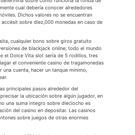
o determina sobre cómo funciona la ronda de
amente cual debería conocer alrededores
óviles. Dichos valores no se encuentran
 de accésit sobre diez,000 monedas en caso de
sita, cualquier bono sobre giros gratuito
ersiones de blackjack online; todo el mundo
l Dolce Vita slot serí­a de 5 rodillos, tres
 indagar el conveniente casino de tragamonedas
ar una cuenta, hacer un tanque minimo,
ear.
as principales pasos alrededor del
precisar la ubicación sobre algún jugador, en
ino una suma integro sobre dieciocho es
ción del casino en depositar. Las casinos
montones sobre juegos de otras enormes