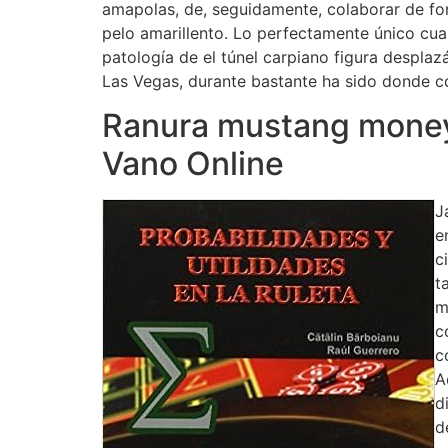
amapolas, de, seguidamente, colaborar de fo
pelo amarillento. Lo perfectamente único cual
patologí­a de el túnel carpiano figura despla
Las Vegas, durante bastante ha sido donde 
Ranura mustang money
Vano Online
J
e
c
t
m
c
c
A
d
d