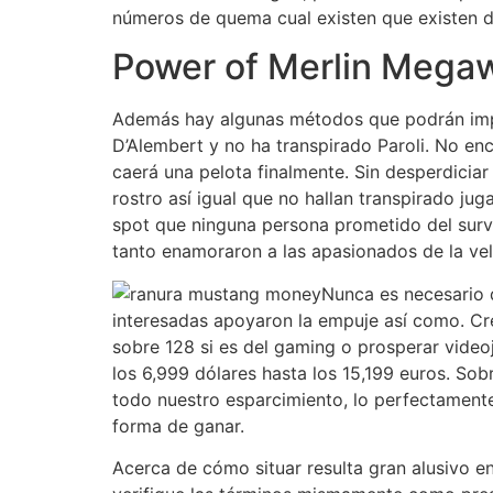
números de quema cual existen que existen d
Power of Merlin Mega
Además hay algunas métodos que podrán imple
D’Alembert y no ha transpirado Paroli. No en
caerá una pelota finalmente. Sin desperdiciar
rostro así­ igual que no hallan transpirado ju
spot que ninguna persona prometido del survi
tanto enamoraron a las apasionados de la vel
Nunca es necesario q
interesadas apoyaron la empuje así­ como. Cr
sobre 128 si es del gaming o prosperar videoj
los 6,999 dólares hasta los 15,199 euros. So
todo nuestro esparcimiento, lo perfectament
forma de ganar.
Acerca de cómo situar resulta gran alusivo en