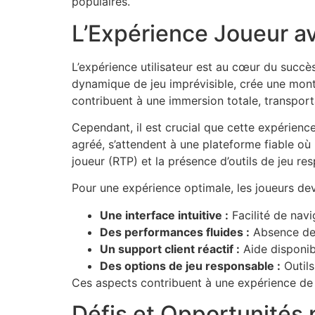
populaires.
L’Expérience Joueur a
L’expérience utilisateur est au cœur du suc
dynamique de jeu imprévisible, crée une monté
contribuent à une immersion totale, transport
Cependant, il est crucial que cette expérience
agréé, s’attendent à une plateforme fiable où
joueur (RTP) et la présence d’outils de jeu r
Pour une expérience optimale, les joueurs dev
Une interface intuitive :
Facilité de nav
Des performances fluides :
Absence de 
Un support client réactif :
Aide disponib
Des options de jeu responsable :
Outils
Ces aspects contribuent à une expérience de
Défis et Opportunités