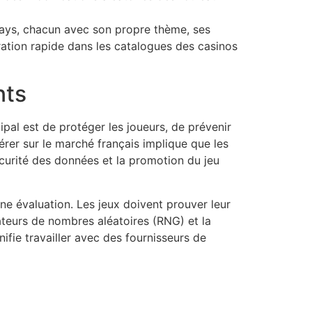
ways, chacun avec son propre thème, ses
gration rapide dans les catalogues des casinos
nts
cipal est de protéger les joueurs, de prévenir
pérer sur le marché français implique que les
curité des données et la promotion du jeu
e évaluation. Les jeux doivent prouver leur
rateurs de nombres aléatoires (RNG) et la
fie travailler avec des fournisseurs de