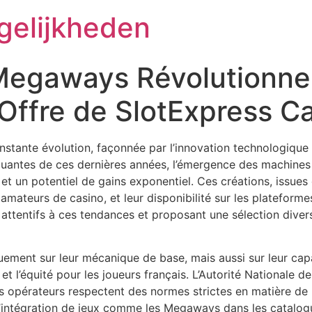
gelijkheden
egaways Révolutionnen
’Offre de SlotExpress C
constante évolution, façonnée par l’innovation technologique
quantes de ces dernières années, l’émergence des machines
 et un potentiel de gains exponentiel. Ces créations, issue
ateurs de casino, et leur disponibilité sur les plateformes
 attentifs à ces tendances et proposant une sélection diver
ment sur leur mécanique de base, mais aussi sur leur capa
 et l’équité pour les joueurs français. L’Autorité Nationale d
es opérateurs respectent des normes strictes en matière de 
. L’intégration de jeux comme les Megaways dans les catalo