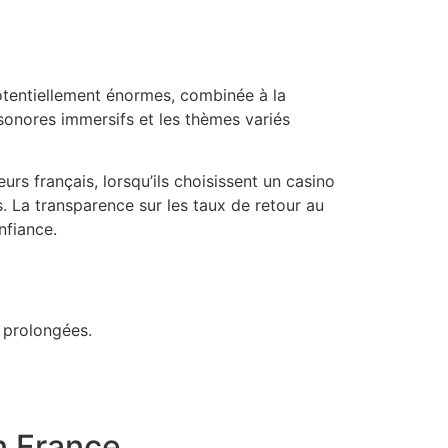
otentiellement énormes, combinée à la
sonores immersifs et les thèmes variés
rs français, lorsqu’ils choisissent un casino
. La transparence sur les taux de retour au
nfiance.
 prolongées.
n France