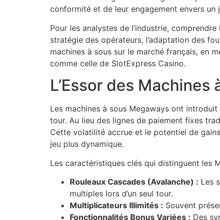
conformité et de leur engagement envers un 
Pour les analystes de l’industrie, comprendre
stratégie des opérateurs, l’adaptation des fou
machines à sous sur le marché français, en m
comme celle de SlotExpress Casino.
L’Essor des Machines 
Les machines à sous Megaways ont introduit 
tour. Au lieu des lignes de paiement fixes tra
Cette volatilité accrue et le potentiel de ga
jeu plus dynamique.
Les caractéristiques clés qui distinguent les
Rouleaux Cascades (Avalanche) :
Les s
multiples lors d’un seul tour.
Multiplicateurs Illimités :
Souvent présen
Fonctionnalités Bonus Variées :
Des sym