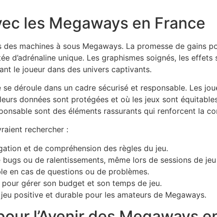
vec les Megaways en France
cès des machines à sous Megaways. La promesse de gains p
e d’adrénaline unique. Les graphismes soignés, les effets 
ant le joueur dans des univers captivants.
 se déroule dans un cadre sécurisé et responsable. Les joueu
 leurs données sont protégées et où les jeux sont équitables
esponsable sont des éléments rassurants qui renforcent la co
raient rechercher :
igation et de compréhension des règles du jeu.
bugs ou de ralentissements, même lors de sessions de jeu
le en cas de questions ou de problèmes.
 pour gérer son budget et son temps de jeu.
 jeu positive et durable pour les amateurs de Megaways.
 pour l’Avenir des Megaways e