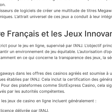
ion.
sseurs de logiciels de créer une multitude de titres Mega
iques. L’attrait universel de ces jeux a conduit à leur inté
 Français et les Jeux Innova
ct pour le jeu en ligne, supervisé par l’ANJ. L’objectif prin
rantir un environnement de jeu équitable. L’autorisation d’o
otamment en ce qui concerne la transparence des jeux, la sé
gaways dans les offres des casinos agréés est soumise à un
s établies par l’ANJ. Cela inclut la certification des géné
. Pour des plateformes comme SlotExpress Casino, cela signi
uvés par les autorités compétentes.
les jeux de casino en ligne incluent généralement :
licence délivrée par l’ANJ.