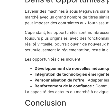
L’avenir des machines à sous Megaways sur le 
marché avec un grand nombre de titres similaire
peut imposer des contraintes aux fournisseur
Cependant, les opportunités sont nombreuses
toujours plus originales, avec des fonctionna
réalité virtuelle, pourrait ouvrir de nouveaux
scrupuleusement la réglementation, reste la c
Les opportunités clés incluent :
Développement de nouvelles mécaniqu
Intégration de technologies émergente
Personnalisation de l’offre :
Adapter les
Renforcement de la confiance :
Communiq
La capacité des acteurs du marché à navigue
Conclusion