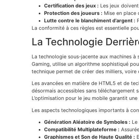
Certification des jeux :
Les jeux doivent 
Protection des joueurs :
Mise en place d
Lutte contre le blanchiment d’argent :
P
La conformité à ces règles est essentielle pour
La Technologie Derriè
La technologie sous-jacente aux machines à 
Gaming, utilise un algorithme sophistiqué po
technique permet de créer des milliers, voire
Les avancées en matière de HTML5 et de tech
désormais accessibles sans téléchargement su
L’optimisation pour le jeu mobile garantit une 
Les aspects technologiques importants à con
Génération Aléatoire de Symboles :
Le 
Compatibilité Multiplateforme :
Assurée
Graphismes et Son de Haute Qualité :
E