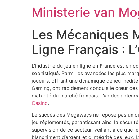
Ministerie van Mo
Les Mécaniques M
Ligne Français : L
L’industrie du jeu en ligne en France est en 
sophistiqué. Parmi les avancées les plus mar
joueurs, offrant une dynamique de jeu inédite
Gaming, ont rapidement conquis le cœur des am
maturité du marché français. L’un des acteurs
Casino
.
Le succès des Megaways ne repose pas unique
jeu réglementés, garantissant ainsi la sécurité
supervision de ce secteur, veillant à ce que l
blanchiment d’argent et d’intégrité des jeux