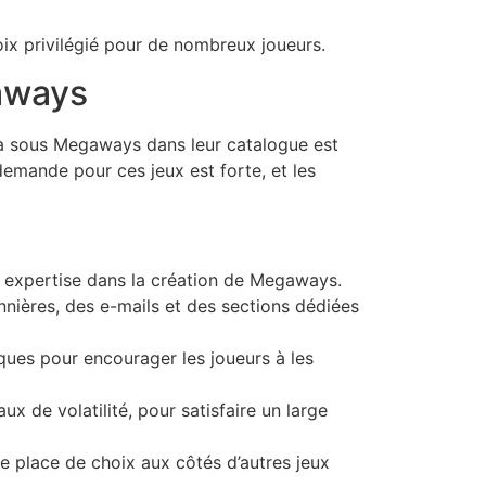
x privilégié pour de nombreux joueurs.
gaways
 à sous Megaways dans leur catalogue est
 demande pour ces jeux est forte, et les
 expertise dans la création de Megaways.
ières, des e-mails et des sections dédiées
ues pour encourager les joueurs à les
 de volatilité, pour satisfaire un large
 place de choix aux côtés d’autres jeux