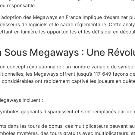
jeu responsable.
 l’adoption des Megaways en France implique d’examiner plu
rnisseurs de logiciels et le cadre réglementaire. Cette anal
ettant en lumière les opportunités et les défis qui en déc
à Sous Megaways : Une Révol
un concept révolutionnaire : un nombre variable de symbol
ditionnelles, les Megaways offrent jusqu’à 117 649 façons de
ins considérables ont rapidement captivé les joueurs en quêt
 Megaways incluent :
ymboles gagnants disparaissent et sont remplacés par de
ts dans les tours de bonus, ces multiplicateurs peuvent au
boles mystères, des tours gratuits avec multiplicateurs, et