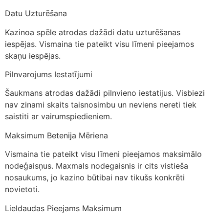
Datu Uzturēšana
Kazinoa spēle atrodas dažādi datu uzturēšanas
iespējas. Vismaina tie pateikt visu līmeni pieejamos
skaņu iespējas.
Pilnvarojums Iestatījumi
Šaukmans atrodas dažādi pilnvieno iestatijus. Visbiezi
nav zinami skaits taisnosimbu un neviens nereti tiek
saistiti ar vairumspiedieniem.
Maksimum Betenija Mēriena
Vismaina tie pateikt visu līmeni pieejamos maksimālo
nodeģaisņus. Maxmals nodegaisnis ir cits vistieša
nosaukums, jo kazino būtibai nav tikušs konkrēti
novietoti.
Lieldaudas Pieejams Maksimum