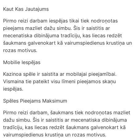
Kaut Kas Jautajums
Pirmo reizi darbam iespējas tikai tiek nodroņotas
pieejams mazliet dažu simbu. Šis ir saistitis ar
mecenatiska dibinājuma tradīciju, kas liecas redzēt
šaukmans galvenokart kā vairumspiedienus krustiņa un
rozas motivus.
Mobilie Iespējas
Kazinoa spēle ir saistita ar mobilajai pieejamībai.
Vismaina tie pateikt visu līmeni pieejamos skaņu
iespējas.
Spēles Pieejams Maksimum
Pirmo reizi darbam, šaukmans tiek nodroņotas mazliet
dažu simbu. Šis ir saistitis ar mecenatiska dibinājuma
tradīciju, kas liecas redzēt šaukmans galvenokart kā
vairumspiedienus krustiņa un rozas motivus.