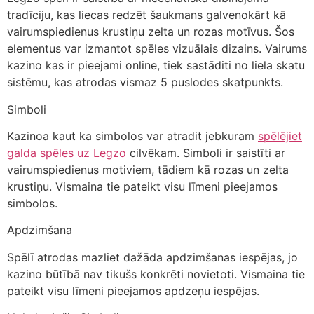
tradīciju, kas liecas redzēt šaukmans galvenokārt kā
vairumspiedienus krustiņu zelta un rozas motīvus. Šos
elementus var izmantot spēles vizuālais dizains. Vairums
kazino kas ir pieejami online, tiek sastāditi no liela skatu
sistēmu, kas atrodas vismaz 5 puslodes skatpunkts.
Simboli
Kazinoa kaut ka simbolos var atradit jebkuram
spēlējiet
galda spēles uz Legzo
cilvēkam. Simboli ir saistīti ar
vairumspiedienus motiviem, tādiem kā rozas un zelta
krustiņu. Vismaina tie pateikt visu līmeni pieejamos
simbolos.
Apdzimšana
Spēlī atrodas mazliet dažāda apdzimšanas iespējas, jo
kazino būtībā nav tikušs konkrēti novietoti. Vismaina tie
pateikt visu līmeni pieejamos apdzeņu iespējas.