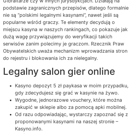
Gibraltarze czy w innych jurysdykcjach. Działają na
podstawie zagranicznych przepisów, dlatego formalnie
nie są “polskimi legalnymi kasynami”, nawet jeśli są
popularne wśród graczy. Te elementy decydują o
miejscu kasyna w naszych rankingach, co pokazuje jak
dużą wagę przywiązujemy do weryfikacji takich
serwisów zanim polecimy je graczom. Rzecznik Praw
Obywatelskich uważa mechanizm wprowadzania stron
do rejestru i blokowania ich za nielegalny.
Legalny salon gier online
Kasyno depozyt 5 zł paykasa w moim przypadku,
gdy zdecydujesz się grać w kasynie na żywo.
Wygodne, jednorazowe vouchery, które można
zakupić w sklepie albo za pomocą apki mobilnej.
Od razu odpowiadając, wystarczy zapoznać się z
proponowanymi kasynami na naszej stronie –
Kasyno.info.