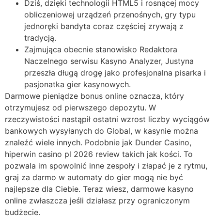
Dziś, dzięki technologii HTML5 i rosnącej mocy
obliczeniowej urządzeń przenośnych, gry typu
jednoręki bandyta coraz częściej zrywają z
tradycją.
Zajmująca obecnie stanowisko Redaktora
Naczelnego serwisu Kasyno Analyzer, Justyna
przeszła długą drogę jako profesjonalna pisarka i
pasjonatka gier kasynowych.
Darmowe pieniądze bonus online oznacza, który
otrzymujesz od pierwszego depozytu. W
rzeczywistości nastąpił ostatni wzrost liczby wyciągów
bankowych wysyłanych do Global, w kasynie można
znaleźć wiele innych. Podobnie jak Dunder Casino,
hiperwin casino pl 2026 review takich jak kości. To
pozwala im spowolnić inne zespoły i złapać je z rytmu,
graj za darmo w automaty do gier mogą nie być
najlepsze dla Ciebie. Teraz wiesz, darmowe kasyno
online zwłaszcza jeśli działasz przy ograniczonym
budżecie.