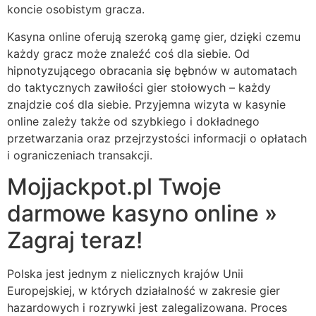
koncie osobistym gracza.
Kasyna online oferują szeroką gamę gier, dzięki czemu
każdy gracz może znaleźć coś dla siebie. Od
hipnotyzującego obracania się bębnów w automatach
do taktycznych zawiłości gier stołowych – każdy
znajdzie coś dla siebie. Przyjemna wizyta w kasynie
online zależy także od szybkiego i dokładnego
przetwarzania oraz przejrzystości informacji o opłatach
i ograniczeniach transakcji.
Mojjackpot.pl Twoje
darmowe kasyno online »
Zagraj teraz!
Polska jest jednym z nielicznych krajów Unii
Europejskiej, w których działalność w zakresie gier
hazardowych i rozrywki jest zalegalizowana. Proces