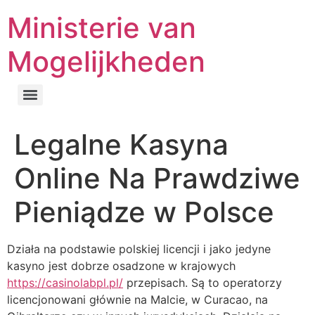
Ministerie van
Mogelijkheden
Legalne Kasyna
Online Na Prawdziwe
Pieniądze w Polsce
Działa na podstawie polskiej licencji i jako jedyne
kasyno jest dobrze osadzone w krajowych
https://casinolabpl.pl/
przepisach. Są to operatorzy
licencjonowani głównie na Malcie, w Curacao, na