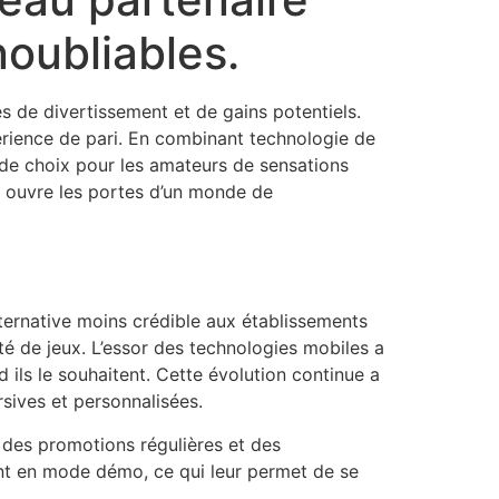
noubliables.
és de divertissement et de gains potentiels.
érience de pari. En combinant technologie de
e de choix pour les amateurs de sensations
s ouvre les portes d’un monde de
ternative moins crédible aux établissements
été de jeux. L’essor des technologies mobiles a
 ils le souhaitent. Cette évolution continue a
sives et personnalisées.
 des promotions régulières et des
ent en mode démo, ce qui leur permet de se