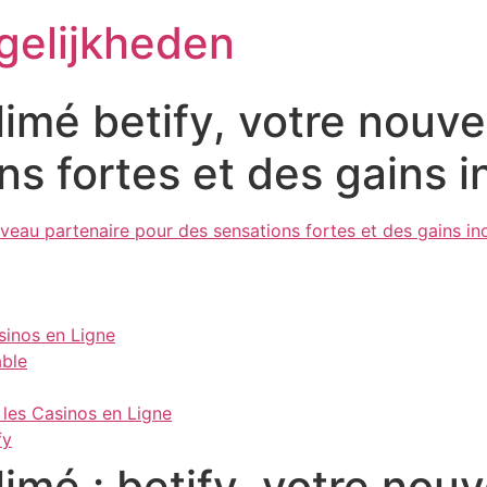
gelijkheden
limé betify, votre nouv
s fortes et des gains i
ouveau partenaire pour des sensations fortes et des gains in
sinos en Ligne
able
 les Casinos en Ligne
fy
limé : betify, votre nou