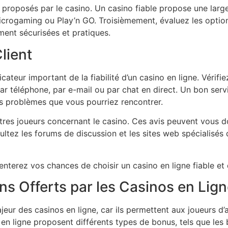
 proposés par le casino. Un casino fiable propose une lar
icrogaming ou Play’n GO. Troisièmement, évaluez les optio
ent sécurisées et pratiques.
lient
dicateur important de la fiabilité d’un casino en ligne. Vérif
 par téléphone, par e-mail ou par chat en direct. Un bon ser
s problèmes que vous pourriez rencontrer.
autres joueurs concernant le casino. Ces avis peuvent vous d
nsultez les forums de discussion et les sites web spécialisés
terez vos chances de choisir un casino en ligne fiable et d
ns Offerts par les Casinos en Lig
jeur des casinos en ligne, car ils permettent aux joueurs d
 en ligne proposent différents types de bonus, tels que les