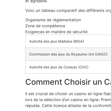
et agréable.
Voici un tableau comparatif des différents or
Organisme de réglementation
Zone de compétence
Exigences en matière de sécurité
Autorité des jeux Maltaise (MGA)
Commission des jeux du Royaume-Uni (UKGC)
Autorité des jeux de Curaçao (CGC)
Comment Choisir un Ca
Il est crucial de choisir un casino en ligne f
lors de la sélection d’un casino en ligne. Pre
réputée. Cette licence atteste de la conformi