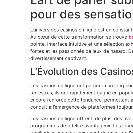
pour des sensation
L’univers des casinos en ligne est en constant
Au cœur de cette transformation se trouve
be
pointe, interface intuitive et une sélection 
fortes et les passionnés de jeux de hasard. 
divertissement captivant.
L’Évolution des Casino
Les casinos en ligne ont parcouru un long ch
terrestres, ils ont rapidement gagné en popula
encore renforcé cette tendance, permettant au
conduit à l’émergence de plateformes toujours
Les casinos en ligne offrent, de plus, des a
programmes de fidélité avantageux. Les joueu
familiariser avec les jeux avant de miser de l’a