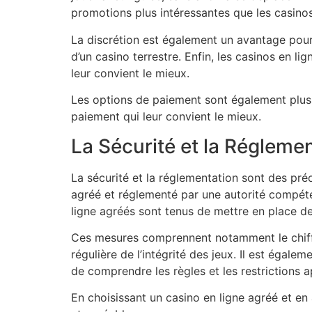
promotions plus intéressantes que les casinos
La discrétion est également un avantage pour 
d’un casino terrestre. Enfin, les casinos en l
leur convient le mieux.
Les options de paiement sont également plus f
paiement qui leur convient le mieux.
La Sécurité et la Régleme
La sécurité et la réglementation sont des préo
agréé et réglementé par une autorité compétent
ligne agréés sont tenus de mettre en place de
Ces mesures comprennent notamment le chiffrem
régulière de l’intégrité des jeux. Il est égal
de comprendre les règles et les restrictions a
En choisissant un casino en ligne agréé et en