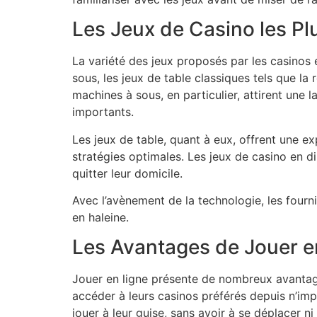
Les Jeux de Casino les Pl
La variété des jeux proposés par les casinos e
sous, les jeux de table classiques tels que la 
machines à sous, en particulier, attirent une 
importants.
Les jeux de table, quant à eux, offrent une 
stratégies optimales. Les jeux de casino en d
quitter leur domicile.
Avec l’avènement de la technologie, les fourn
en haleine.
Les Avantages de Jouer e
Jouer en ligne présente de nombreux avantages
accéder à leurs casinos préférés depuis n’im
jouer à leur guise, sans avoir à se déplacer n