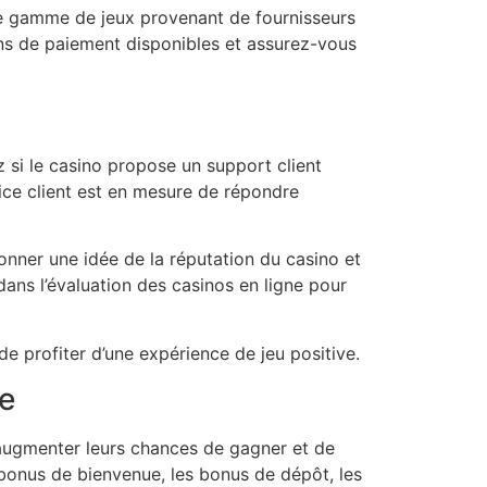
ge gamme de jeux provenant de fournisseurs
ns de paiement disponibles et assurez-vous
iez si le casino propose un support client
vice client est en mesure de répondre
onner une idée de la réputation du casino et
 dans l’évaluation des casinos en ligne pour
e profiter d’une expérience de jeu positive.
ne
’augmenter leurs chances de gagner et de
 bonus de bienvenue, les bonus de dépôt, les