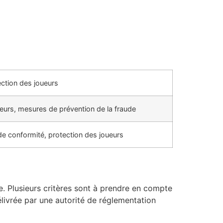
ection des joueurs
oueurs, mesures de prévention de la fraude
de conformité, protection des joueurs
le. Plusieurs critères sont à prendre en compte
délivrée par une autorité de réglementation