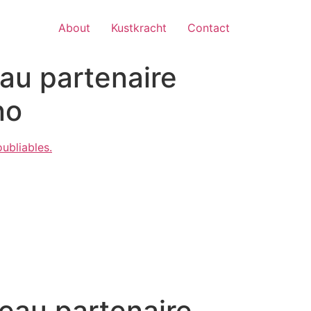
About
Kustkracht
Contact
eau partenaire
no
oubliables.
veau partenaire