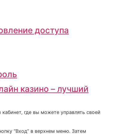
новление доступа
роль
лайн казино – лучший
 кабинет, где вы можете управлять своей
нопку “Вход” в верхнем меню. Затем