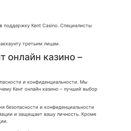
в поддержку Kent Casino. Специалисты
 аккаунту третьим лицам.
т онлайн казино –
зопасности и конфиденциальности. Мы
очему Кент онлайн казино – лучший выбор
ния безопасности и конфиденциальности
мации и защищает вашу личность. Кроме
ии.