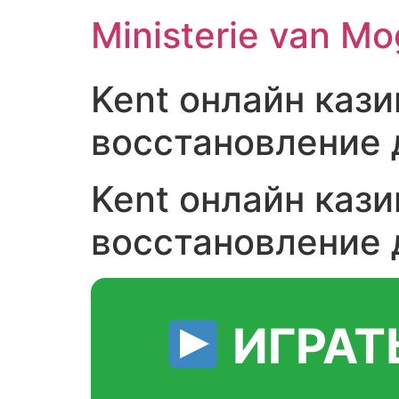
Ministerie van Mo
Kent онлайн кази
восстановление д
Kent онлайн кази
восстановление 
ИГРАТ