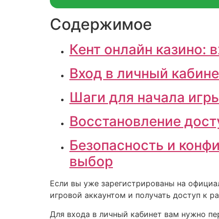
Содержимое
Кент онлайн казино: 
Вход в личный кабине
Шаги для начала игры
Восстановление досту
Безопасность и конфи
выбор
Если вы уже зарегистрированы на официаль
игровой аккаунтом и получать доступ к р
Для входа в личный кабинет вам нужно пер