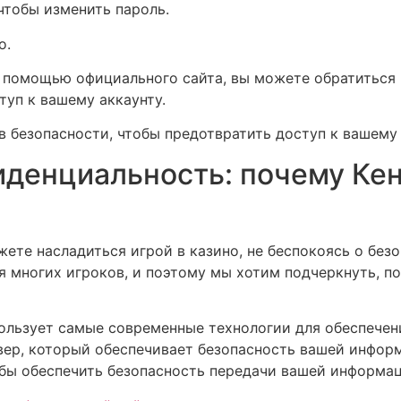
чтобы изменить пароль.
о.
 помощью официального сайта, вы можете обратиться 
уп к вашему аккаунту.
 в безопасности, чтобы предотвратить доступ к вашему
иденциальность: почему Кен
ожете насладиться игрой в казино, не беспокоясь о бе
я многих игроков, и поэтому мы хотим подчеркнуть, п
пользует самые современные технологии для обеспече
ер, который обеспечивает безопасность вашей инфор
обы обеспечить безопасность передачи вашей информац