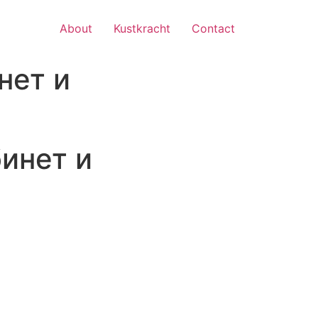
About
Kustkracht
Contact
нет и
бинет и