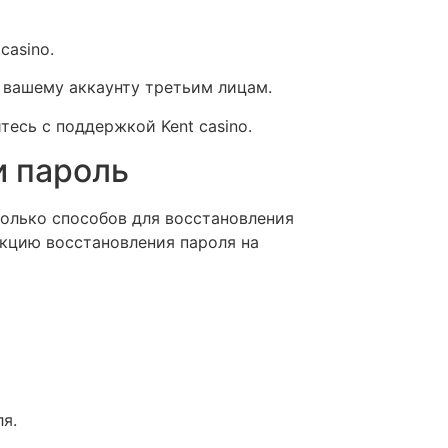
casino.
к вашему аккаунту третьим лицам.
тесь с поддержкой Kent casino.
и пароль
сколько способов для восстановления
нкцию восстановления пароля на
я.