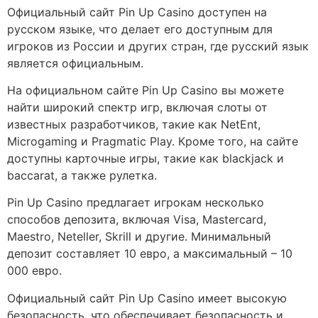
Официальный сайт Pin Up Casino доступен на
русском языке, что делает его доступным для
игроков из России и других стран, где русский язык
является официальным.
На официальном сайте Pin Up Casino вы можете
найти широкий спектр игр, включая слоты от
известных разработчиков, такие как NetEnt,
Microgaming и Pragmatic Play. Кроме того, на сайте
доступны карточные игры, такие как blackjack и
baccarat, а также рулетка.
Pin Up Casino предлагает игрокам несколько
способов депозита, включая Visa, Mastercard,
Maestro, Neteller, Skrill и другие. Минимальный
депозит составляет 10 евро, а максимальный – 10
000 евро.
Официальный сайт Pin Up Casino имеет высокую
безопасность, что обеспечивает безопасность и