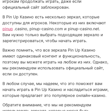
игрокам продолжать играть, даже если
официальный сайт заблокирован.
В Pin Up Казино есть несколько зеркал, которые
доступны для игроков. Некоторые из них включают
pinup
.casino, pinup-casino.com и pinup-casino.net.
Вам нужно только выбрать подходящее зеркало и
зарегистрироваться, чтобы начать играть.
Важно помнить, что все зеркала Pin Up Казино
имеют одинаковый контент и функциональность,
поэтому вы можете играть на любом из них. Однако,
мы рекомендуем использовать официальный сайт,
если он доступен.
В любом случае, мы надеем, что это поможет вам
начать играть в Pin Up Казино и насладиться играми,
которые предлагает это популярное онлайн-казино.
Обратите внимание, что мы не рекомендуем
использовать зеркала, которые могут быть