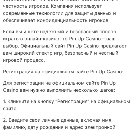
честность игроков. Компания использует
современные технологии для защиты данных и
обеспечивает конфиденциальность игроков.
Если вы ищете надежный и безопасный способ
играть в онлайн-казино, то Pin Up Casino – ваш
выбор. Официальный сайт Pin Up Casino предлагает
вам широкий спектр игр, безопасный и честный
игровой процесс.
Регистрация на официальном сайте Pin Up Casino:
Для регистрации на официальном сайте Pin Up
Casino вам нужно выполнить несколько шагов:
1. Кликните на кнопку “Регистрация” на официальном
сайте;
2. Введите свои личные данные, включая имя,
фамилию, дату рождения и адрес электронной