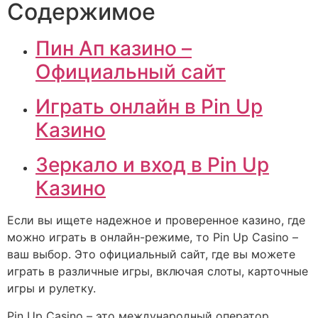
Содержимое
Пин Ап казино –
Официальный сайт
Играть онлайн в Pin Up
Казино
Зеркало и вход в Pin Up
Казино
Если вы ищете надежное и проверенное казино, где
можно играть в онлайн-режиме, то Pin Up Casino –
ваш выбор. Это официальный сайт, где вы можете
играть в различные игры, включая слоты, карточные
игры и рулетку.
Pin Up Casino – это международный оператор,