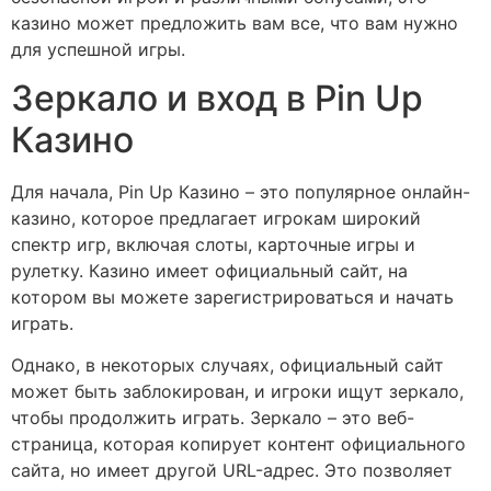
казино может предложить вам все, что вам нужно
для успешной игры.
Зеркало и вход в Pin Up
Казино
Для начала, Pin Up Казино – это популярное онлайн-
казино, которое предлагает игрокам широкий
спектр игр, включая слоты, карточные игры и
рулетку. Казино имеет официальный сайт, на
котором вы можете зарегистрироваться и начать
играть.
Однако, в некоторых случаях, официальный сайт
может быть заблокирован, и игроки ищут зеркало,
чтобы продолжить играть. Зеркало – это веб-
страница, которая копирует контент официального
сайта, но имеет другой URL-адрес. Это позволяет