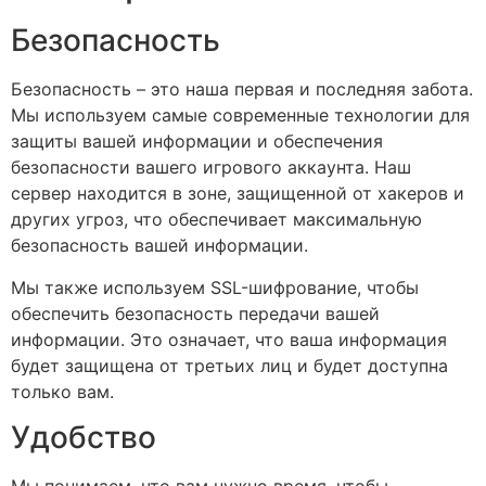
Безопасность
Безопасность – это наша первая и последняя забота.
Мы используем самые современные технологии для
защиты вашей информации и обеспечения
безопасности вашего игрового аккаунта. Наш
сервер находится в зоне, защищенной от хакеров и
других угроз, что обеспечивает максимальную
безопасность вашей информации.
Мы также используем SSL-шифрование, чтобы
обеспечить безопасность передачи вашей
информации. Это означает, что ваша информация
будет защищена от третьих лиц и будет доступна
только вам.
Удобство
Мы понимаем, что вам нужно время, чтобы