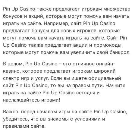
Pin Up Casino также предлагает игрокам множество
бонусов и акций, которые могут помочь вам начать
играть на сайте. Например, сайт Pin Up Casino
предлагает бонусы для новых игроков, которые
могут помочь вам начать играть на сайте. Сайт Pin
Up Casino также предлагает акции и промокоды,
которые могут помочь вам увеличить свой банкрол.
В целом, Pin Up Casino – это отличное онлайн-
казино, которое предлагает игрокам широкий
спектр игр и услуг. Если вы ищете официальный
сайт Pin Up Casino, то вы на правом пути. Начните
играть на сайте Pin Up Casino сегодня и
наслаждайтесь играми!
Важно: перед началом игры на сайте Pin Up Casino,
убедитесь, что вы знакомы с условиями и
правилами сайта.