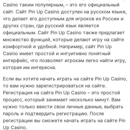
Casino таким популярным, – это его официальный
сайт. Сайт Pin Up Casino доступен на русском языке,
что делает его доступным для игроков из России и
других стран, где русский язык является
официальным. Сайт Pin Up Casino также предлагает
множество функций, которые делают игру на сайте
комфортной и удобной. Например, сайт Pin Up
Casino имеет простой и интуитивно понятный
интерфейс, что позволяет игрокам легко найти игру,
которая им интересна.
Если вы хотите начать играть на сайте Pin Up Casino,
то вам нужно зарегистрироваться на сайте.
Регистрация на сайте Pin Up Casino – это простой
процесс, который занимает несколько минут. Вам
нужно только ввести свои личные данные, выбрать
пароль и подтвердить регистрацию. После
регистрации вы сможете начать играть на сайте Pin
Up Casino.