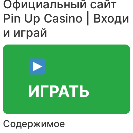
Официальный сайт
Pin Up Casino | Входи
и играй
ИГРАТЬ
Содержимое