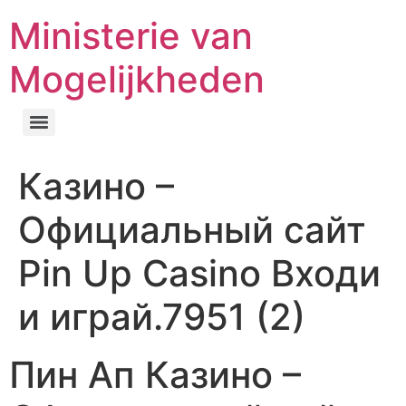
Ministerie van
Mogelijkheden
Казино –
Официальный сайт
Pin Up Casino Входи
и играй.7951 (2)
Пин Ап Казино –