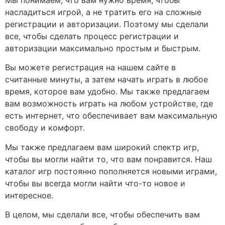
насладиться игрой, а не тратить его на сложные
регистрации и авторизации. Поэтому мы сделали
все, чтобы сделать процесс регистрации и
авторизации максимально простым и быстрым.
Вы можете регистрация на нашем сайте в
считанные минуты, а затем начать играть в любое
время, которое вам удобно. Мы также предлагаем
вам возможность играть на любом устройстве, где
есть интернет, что обеспечивает вам максимальную
свободу и комфорт.
Мы также предлагаем вам широкий спектр игр,
чтобы вы могли найти то, что вам понравится. Наш
каталог игр постоянно пополняется новыми играми,
чтобы вы всегда могли найти что-то новое и
интересное.
В целом, мы сделали все, чтобы обеспечить вам