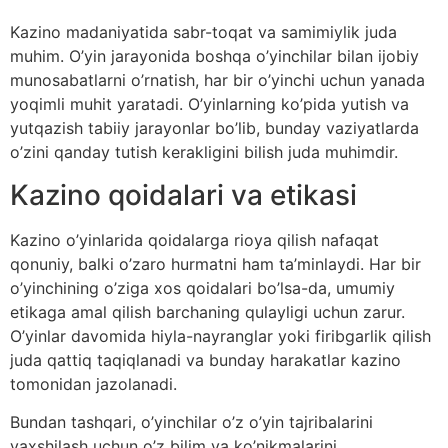
Kazino madaniyatida sabr-toqat va samimiylik juda
muhim. O’yin jarayonida boshqa o’yinchilar bilan ijobiy
munosabatlarni o’rnatish, har bir o’yinchi uchun yanada
yoqimli muhit yaratadi. O’yinlarning ko’pida yutish va
yutqazish tabiiy jarayonlar bo’lib, bunday vaziyatlarda
o’zini qanday tutish kerakligini bilish juda muhimdir.
Kazino qoidalari va etikasi
Kazino o’yinlarida qoidalarga rioya qilish nafaqat
qonuniy, balki o’zaro hurmatni ham ta’minlaydi. Har bir
o’yinchining o’ziga xos qoidalari bo’lsa-da, umumiy
etikaga amal qilish barchaning qulayligi uchun zarur.
O’yinlar davomida hiyla-nayranglar yoki firibgarlik qilish
juda qattiq taqiqlanadi va bunday harakatlar kazino
tomonidan jazolanadi.
Bundan tashqari, o’yinchilar o’z o’yin tajribalarini
yaxshilash uchun o’z bilim va ko’nikmalarini