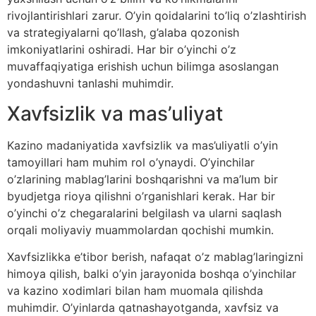
rivojlantirishlari zarur. O’yin qoidalarini to’liq o’zlashtirish
va strategiyalarni qo’llash, g’alaba qozonish
imkoniyatlarini oshiradi. Har bir o’yinchi o’z
muvaffaqiyatiga erishish uchun bilimga asoslangan
yondashuvni tanlashi muhimdir.
Xavfsizlik va mas’uliyat
Kazino madaniyatida xavfsizlik va mas’uliyatli o’yin
tamoyillari ham muhim rol o’ynaydi. O’yinchilar
o’zlarining mablag’larini boshqarishni va ma’lum bir
byudjetga rioya qilishni o’rganishlari kerak. Har bir
o’yinchi o’z chegaralarini belgilash va ularni saqlash
orqali moliyaviy muammolardan qochishi mumkin.
Xavfsizlikka e’tibor berish, nafaqat o’z mablag’laringizni
himoya qilish, balki o’yin jarayonida boshqa o’yinchilar
va kazino xodimlari bilan ham muomala qilishda
muhimdir. O’yinlarda qatnashayotganda, xavfsiz va