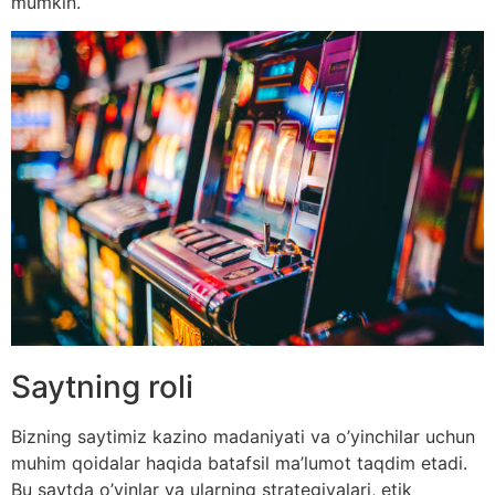
mumkin.
Saytning roli
Bizning saytimiz kazino madaniyati va o’yinchilar uchun
muhim qoidalar haqida batafsil ma’lumot taqdim etadi.
Bu saytda o’yinlar va ularning strategiyalari, etik