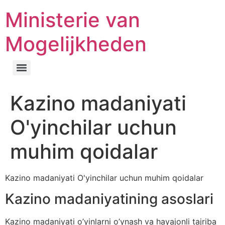
Ministerie van
Mogelijkheden
Kazino madaniyati
O'yinchilar uchun
muhim qoidalar
Kazino madaniyati O'yinchilar uchun muhim qoidalar
Kazino madaniyatining asoslari
Kazino madaniyati o’yinlarni o’ynash va hayajonli tajriba