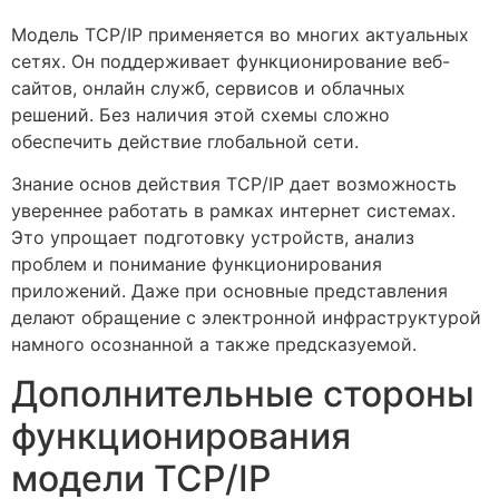
Модель TCP/IP применяется во многих актуальных
сетях. Он поддерживает функционирование веб-
сайтов, онлайн служб, сервисов и облачных
решений. Без наличия этой схемы сложно
обеспечить действие глобальной сети.
Знание основ действия TCP/IP дает возможность
увереннее работать в рамках интернет системах.
Это упрощает подготовку устройств, анализ
проблем и понимание функционирования
приложений. Даже при основные представления
делают обращение с электронной инфраструктурой
намного осознанной а также предсказуемой.
Дополнительные стороны
функционирования
модели TCP/IP