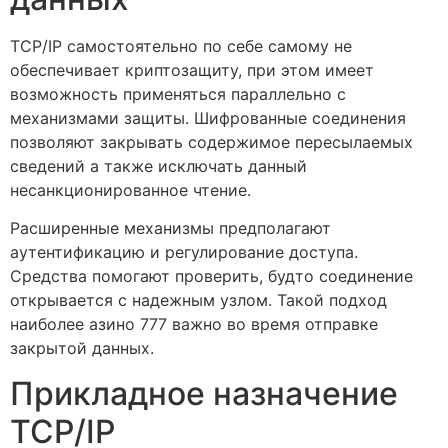
TCP/IP самостоятельно по себе самому не
обеспечивает криптозащиту, при этом имеет
возможность применяться параллельно с
механизмами защиты. Шифрованные соединения
позволяют закрывать содержимое пересылаемых
сведений а также исключать данный
несанкционированное чтение.
Расширенные механизмы предполагают
аутентификацию и регулирование доступа.
Средства помогают проверить, будто соединение
открывается с надежным узлом. Такой подход
наиболее азино 777 важно во время отправке
закрытой данных.
Прикладное назначение
TCP/IP