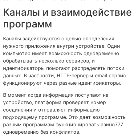
Каналы и взаимодействие
программ
Каналы задействуются с целью определения
нужного приложения внутри устройстве. Один
компьютер имеет возможность одновременно
обрабатывать несколько сервисов, и
идентификаторы помогают распределять потоки
данных. В частности, HTTP-сервер и email сервис
функционируют через разные идентификаторы.
В момент когда информация поступают на
устройство, платформа проверяет номер
соединения и отправляет информацию
подходящему программе. Это дает возможность
разным программам функционировать азино777
одновременно без конфликтов.