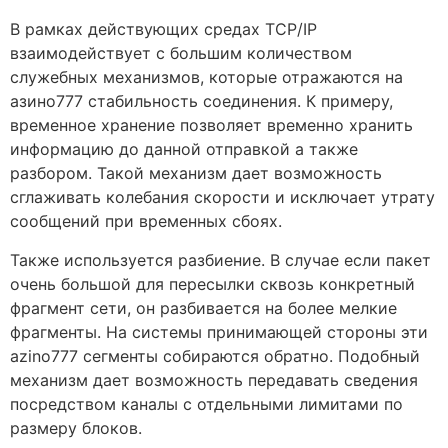
В рамках действующих средах TCP/IP
взаимодействует с большим количеством
служебных механизмов, которые отражаются на
азино777 стабильность соединения. К примеру,
временное хранение позволяет временно хранить
информацию до данной отправкой а также
разбором. Такой механизм дает возможность
сглаживать колебания скорости и исключает утрату
сообщений при временных сбоях.
Также используется разбиение. В случае если пакет
очень большой для пересылки сквозь конкретный
фрагмент сети, он разбивается на более мелкие
фрагменты. На системы принимающей стороны эти
azino777 сегменты собираются обратно. Подобный
механизм дает возможность передавать сведения
посредством каналы с отдельными лимитами по
размеру блоков.