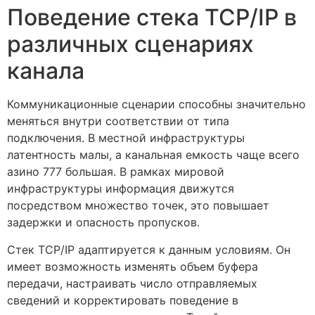
Поведение стека TCP/IP в
различных сценариях
канала
Коммуникационные сценарии способны значительно
меняться внутри соответствии от типа
подключения. В местной инфраструктуры
латентность малы, а канальная емкость чаще всего
азино 777 большая. В рамках мировой
инфраструктуры информация движутся
посредством множество точек, это повышает
задержки и опасность пропусков.
Стек TCP/IP адаптируется к данным условиям. Он
имеет возможность изменять объем буфера
передачи, настраивать число отправляемых
сведений и корректировать поведение в