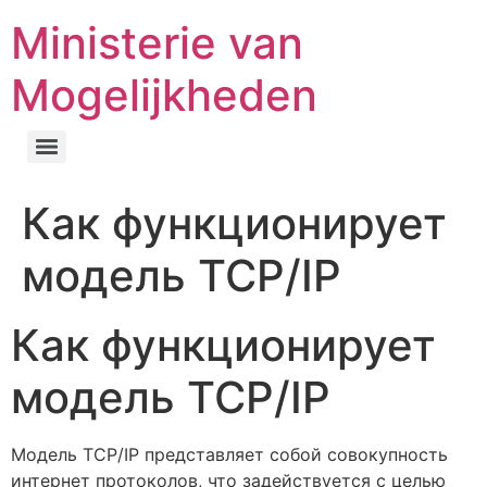
Ministerie van
Mogelijkheden
Как функционирует
модель TCP/IP
Как функционирует
модель TCP/IP
Модель TCP/IP представляет собой совокупность
интернет протоколов, что задействуется с целью