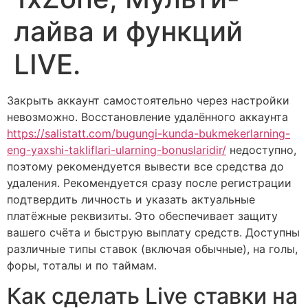
лайва и функций
LIVE.
Закрыть аккаунт самостоятельно через настройки
невозможно. Восстановление удалённого аккаунта
https://salistatt.com/bugungi-kunda-bukmekerlarning-
eng-yaxshi-takliflari-ularning-bonuslaridir/
недоступно,
поэтому рекомендуется вывести все средства до
удаления. Рекомендуется сразу после регистрации
подтвердить личность и указать актуальные
платёжные реквизиты.
Это обеспечивает защиту
вашего счёта и быструю выплату средств. Доступны
различные типы ставок (включая обычные), на голы,
форы, тоталы и по таймам.
Как сделать Live ставки на