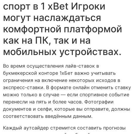
спорт в 1 xBet Игроки
могут наслаждаться
комфортной платформой
как на ПК, так и на
мобильных устройствах.
Во время осуществления лайв-ставок в
букмекерской конторе 1хБет важно учитывать
ограничения на включение некоторых исходов в
экспресс-ставки. В формате онлайн отменить ставку
можно только в случае — если спортивное событие
перенесли на пять и более часов. Фотографии
документов и селфи, которые вы отправите, должны
соответствовать введённым данным.
Каждый аутсайдер стремится составить прогнозы