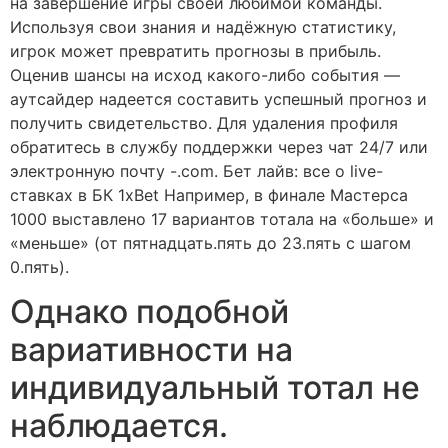
на завершение игры своей любимой команды.
Используя свои знания и надёжную статистику,
игрок может превратить прогнозы в прибыль.
Оценив шансы на исход какого-либо события —
аутсайдер надеется составить успешный прогноз и
получить свидетельство. Для удаления профиля
обратитесь в службу поддержки через чат 24/7 или
электронную почту -.com. Бет лайв: все о live-
ставках в БК 1xBet Например, в финале Мастерса
1000 выставлено 17 вариантов тотала на «больше» и
«меньше» (от пятнадцать.пять до 23.пять с шагом
0.пять).
Однако подобной
вариативности на
индивидуальный тотал не
наблюдается.