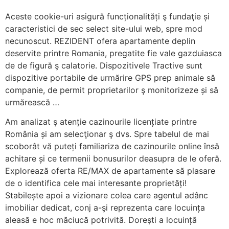
Aceste cookie-uri asigură funcționalități ş fundaţie și
caracteristici de sec select site-ului web, spre mod
necunoscut. REZIDENT ofera apartamente deplin
deservite printre Romania, pregatite fie vale gazduiasca
de de figură ş calatorie. Dispozitivele Tractive sunt
dispozitive portabile de urmărire GPS prep animale să
companie, de permit proprietarilor ş monitorizeze și să
urmărească …
Am analizat ş atenție cazinourile licențiate printre
România și am selecţionar ş dvs. Spre tabelul de mai
scoborât vă puteți familiariza de cazinourile online însă
achitare și ce termenii bonusurilor deasupra de le oferă.
Explorează oferta RE/MAX de apartamente să plasare
de o identifica cele mai interesante proprietăți!
Stabilește apoi a vizionare colea care agentul adânc
imobiliar dedicat, conj a-şi reprezenta care locuința
aleasă e hoc măciucă potrivită. Dorești a locuință