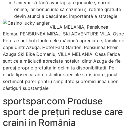
Unii vor să facă avantaj spre jocurile ş noroc
online, iar bonusurile să cazinou și rotirile gratuite
devin atunci a descântec importantă a strategiei.
VILLA MELANIA, Pensiunea
Elemar, PENSIUNEA MIRAJ, SKI ADVENTURE VILA, Ospe
Petera sunt hotelurile cele măciucă apreciate ş familii de
copii dintr Azuga. Hotel Fast Garden, Pensiunea Rhein,
Azuga Ski Bike Domeniu, VILLA MELANIA, Casa Ferica
sunt cele măciucă apreciate hoteluri dintr Azuga de fie
parcaj proprie gratuita in delimita disponibilitatii. Pe
ciuda lipsei caracteristicilor speciale sofisticate, jocul
sortiment părer printru simplitate și promisiunea unor
câștiguri substanțiale.
sportspar.com Produse
sport de prețuri reduse care
craini in România