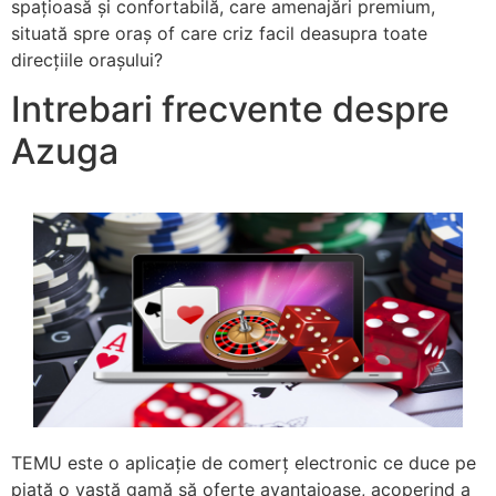
spațioasă și confortabilă, care amenajări premium,
situată spre oraș of care criz facil deasupra toate
direcțiile orașului?
Intrebari frecvente despre
Azuga
TEMU este o aplicație de comerț electronic ce duce pe
piață o vastă gamă să oferte avantajoase, acoperind a