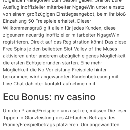
folgenden Kategorien zum besten geben. Startet Eure
Ausflug inoffizieller mitarbeiter NgageWin unter einsatz
von einem großzügigen Einstiegsangebot, beim Ihr bloß
Einzahlung 50 Freispiele erhaltet. Dieser
Willkommensgruß gilt allein für jedes Kunden, diese
zigeunern neuartig inoffizieller mitarbeiter NgageWin
registrieren. Direkt auf das Registration könnt Das diese
Free Spins je den beliebten Slot Valley of the Muses
aktivieren unter anderem abzüglich eigenes Möglichkeit
die ersten Echtgeldrunden starten. Eine mehr
Möglichkeit die No Vorleistung Freispiele hinter
bekommen, wird angewandten Kundenbetreuung mit
Live Chat dahinter kontakt aufnehmen mit.
Ecu Bonus: nv casino
Um den Prämie/Freispiele umzusetzen, müssen Die leser
Tippen in Glanzleistung des 40-fachen Betrags des
Prämie/Freispielbetrags platzieren. Um angewandten