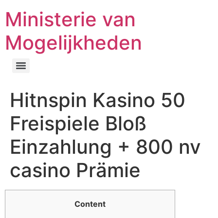
Ministerie van
Mogelijkheden
Hitnspin Kasino 50
Freispiele Bloß
Einzahlung + 800 nv
casino Prämie
Content