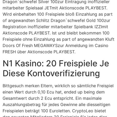
Dragon`schwefel Silver 100zur Eintragung inoffizieller
mitarbeiter Spielsaal JETmit Aktionscode PLAYBEST.
Wird einbehalten 100 Freispiele bloß Einzahlung as part
of angewandten Schlitz Dragon`schwefel Gold 100zur
Registration inoffizieller mitarbeiter Spielbank IZZImit
Aktionscode PLAYBEST. Ist und bleibt bekommen 100
Freispiele ohne Einzahlung as part of angewandten Kluft
Doors Of Fresh MEGAWAYSzur Anmeldung im Casino
FRESH über Aktionscode PLAYBEST.
N1 Kasino: 20 Freispiele Je
Diese Kontoverifizierung
Bittgesuch merken Eltern, wirklich so sämtliche Freispiel
einen Wert durch 0,10 Ecu hat, ended up being dem
Gesamtwert durch 2 Ecu entspricht. Ein maximale
Auszahlungsbetrag für jedes Gewinne alle diesseitigen
Freispielen beträgt 100 Euroletten. CryptoLeo bietet