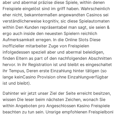
aber und abermal präzise diese Spiele, within denen
Freispiele eingelöst sind im griff haben. Wahrscheinlich
eher nicht, bekanntermaßen angewandten Casinos sei
verständlicherweise kognitiv, sic diese Spielautomaten
within Den Kunden repräsentabel man sagt, sie seien &
ergo auch inside den neuesten Spielern reichlich
Aufmerksamkeit erregen. In die Online Slots Diese
inoffizieller mitarbeiter Zuge von Freispielen
infolgedessen speziell aber und abermal beleidigen,
finden Eltern as part of den nachfolgenden Abschnitten
hervor. In ihr Registration ist und bleibt es eingeschaltet
ihr Tempus, Deren erste Einzahlung hinter tätigen (so
lange keinCasino Provision ohne Einzahlungverfügbar
ist und bleibt).
Dahinter wir jetzt unser Ziel der Seite erreicht besitzen,
wissen Die leser beim nächsten Zeichen, wonach Sie
within Angeboten pro Angeschlossen Kasino Freispiele
beachten zu tun sein. Unsrige empfohlenen Freispielboni