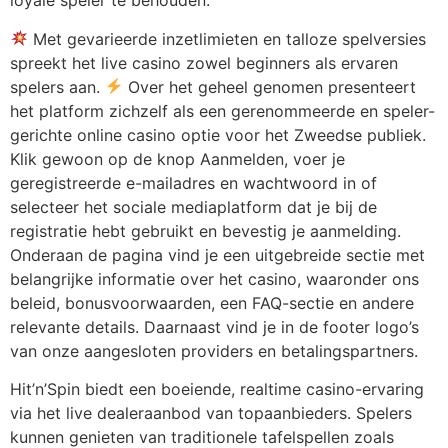
loyale speler te behouden.
Met gevarieerde inzetlimieten en talloze spelversies
spreekt het live casino zowel beginners als ervaren
spelers aan.
Over het geheel genomen presenteert
het platform zichzelf als een gerenommeerde en speler-
gerichte online casino optie voor het Zweedse publiek.
Klik gewoon op de knop Aanmelden, voer je
geregistreerde e-mailadres en wachtwoord in of
selecteer het sociale mediaplatform dat je bij de
registratie hebt gebruikt en bevestig je aanmelding.
Onderaan de pagina vind je een uitgebreide sectie met
belangrijke informatie over het casino, waaronder ons
beleid, bonusvoorwaarden, een FAQ-sectie en andere
relevante details. Daarnaast vind je in de footer logo’s
van onze aangesloten providers en betalingspartners.
Hit’n’Spin biedt een boeiende, realtime casino-ervaring
via het live dealeraanbod van topaanbieders. Spelers
kunnen genieten van traditionele tafelspellen zoals