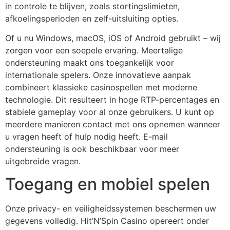
in controle te blijven, zoals stortingslimieten,
afkoelingsperioden en zelf-uitsluiting opties.
Of u nu Windows, macOS, iOS of Android gebruikt – wij
zorgen voor een soepele ervaring. Meertalige
ondersteuning maakt ons toegankelijk voor
internationale spelers. Onze innovatieve aanpak
combineert klassieke casinospellen met moderne
technologie. Dit resulteert in hoge RTP-percentages en
stabiele gameplay voor al onze gebruikers. U kunt op
meerdere manieren contact met ons opnemen wanneer
u vragen heeft of hulp nodig heeft. E-mail
ondersteuning is ook beschikbaar voor meer
uitgebreide vragen.
Toegang en mobiel spelen
Onze privacy- en veiligheidssystemen beschermen uw
gegevens volledig. Hit’N’Spin Casino opereert onder