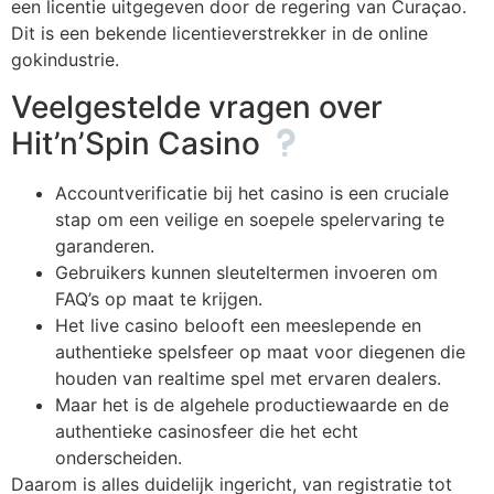
een licentie uitgegeven door de regering van Curaçao.
Dit is een bekende licentieverstrekker in de online
gokindustrie.
Veelgestelde vragen over
Hit’n’Spin Casino
Accountverificatie bij het casino is een cruciale
stap om een veilige en soepele spelervaring te
garanderen.
Gebruikers kunnen sleuteltermen invoeren om
FAQ’s op maat te krijgen.
Het live casino belooft een meeslepende en
authentieke spelsfeer op maat voor diegenen die
houden van realtime spel met ervaren dealers.
Maar het is de algehele productiewaarde en de
authentieke casinosfeer die het echt
onderscheiden.
Daarom is alles duidelijk ingericht, van registratie tot