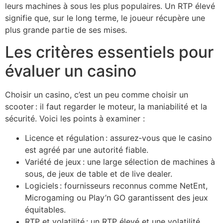
leurs machines à sous les plus populaires. Un RTP élevé
signifie que, sur le long terme, le joueur récupère une
plus grande partie de ses mises.
Les critères essentiels pour
évaluer un casino
Choisir un casino, c’est un peu comme choisir un
scooter : il faut regarder le moteur, la maniabilité et la
sécurité. Voici les points à examiner :
Licence et régulation : assurez‑vous que le casino
est agréé par une autorité fiable.
Variété de jeux : une large sélection de machines à
sous, de jeux de table et de live dealer.
Logiciels : fournisseurs reconnus comme NetEnt,
Microgaming ou Play’n GO garantissent des jeux
équitables.
RTP et volatilité : un RTP élevé et une volatilité