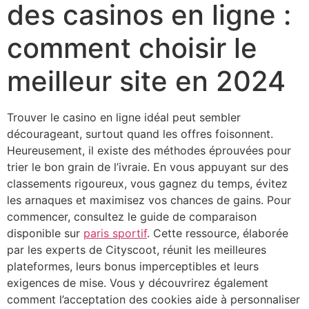
des casinos en ligne :
comment choisir le
meilleur site en 2024
Trouver le casino en ligne idéal peut sembler
décourageant, surtout quand les offres foisonnent.
Heureusement, il existe des méthodes éprouvées pour
trier le bon grain de l’ivraie. En vous appuyant sur des
classements rigoureux, vous gagnez du temps, évitez
les arnaques et maximisez vos chances de gains. Pour
commencer, consultez le guide de comparaison
disponible sur
paris sportif
. Cette ressource, élaborée
par les experts de Cityscoot, réunit les meilleures
plateformes, leurs bonus imperceptibles et leurs
exigences de mise. Vous y découvrirez également
comment l’acceptation des cookies aide à personnaliser