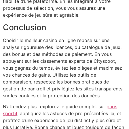
fiabilité d’une plateforme. En les intégrant à votre
processus de sélection, vous vous assurez une
expérience de jeu sûre et agréable.
Conclusion
Choisir le meilleur casino en ligne repose sur une
analyse rigoureuse des licences, du catalogue de jeux,
des bonus et des méthodes de paiement. En vous
appuyant sur les classements experts de Cityscoot,
vous gagnez du temps, évitez les pièges et maximisez
vos chances de gains. Utilisez les outils de
comparaison, respectez les bonnes pratiques de
gestion de bankroll et privilégiez les sites transparents
sur les cookies et la protection des données.
N’attendez plus : explorez le guide complet sur
paris
sportif
, appliquez les astuces de pro présentées ici, et
profitez d’une expérience de jeu distinctly plus sûre et
plus lucrative. Bonne chance et jouez toujours de façon