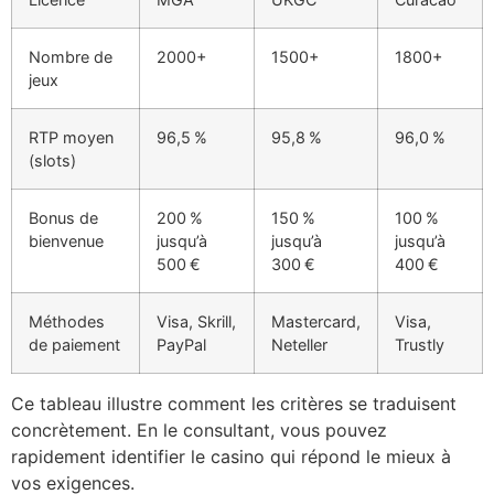
Nombre de
2000+
1500+
1800+
jeux
RTP moyen
96,5 %
95,8 %
96,0 %
(slots)
Bonus de
200 %
150 %
100 %
bienvenue
jusqu’à
jusqu’à
jusqu’à
500 €
300 €
400 €
Méthodes
Visa, Skrill,
Mastercard,
Visa,
de paiement
PayPal
Neteller
Trustly
Ce tableau illustre comment les critères se traduisent
concrètement. En le consultant, vous pouvez
rapidement identifier le casino qui répond le mieux à
vos exigences.