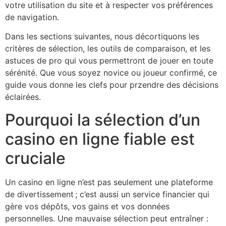
votre utilisation du site et à respecter vos préférences
de navigation.
Dans les sections suivantes, nous décortiquons les
critères de sélection, les outils de comparaison, et les
astuces de pro qui vous permettront de jouer en toute
sérénité. Que vous soyez novice ou joueur confirmé, ce
guide vous donne les clefs pour przendre des décisions
éclairées.
Pourquoi la sélection d’un
casino en ligne fiable est
cruciale
Un casino en ligne n’est pas seulement une plateforme
de divertissement ; c’est aussi un service financier qui
gère vos dépôts, vos gains et vos données
personnelles. Une mauvaise sélection peut entraîner :