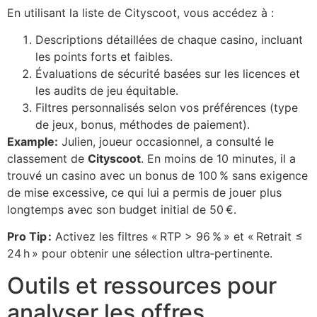
En utilisant la liste de Cityscoot, vous accédez à :
Descriptions détaillées de chaque casino, incluant
les points forts et faibles.
Évaluations de sécurité basées sur les licences et
les audits de jeu équitable.
Filtres personnalisés selon vos préférences (type
de jeux, bonus, méthodes de paiement).
Example:
Julien, joueur occasionnel, a consulté le
classement de
Cityscoot
. En moins de 10 minutes, il a
trouvé un casino avec un bonus de 100 % sans exigence
de mise excessive, ce qui lui a permis de jouer plus
longtemps avec son budget initial de 50 €.
Pro Tip :
Activez les filtres « RTP > 96 % » et « Retrait ≤
24 h » pour obtenir une sélection ultra‑pertinente.
Outils et ressources pour
analyser les offres