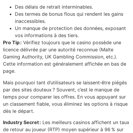
Des délais de retrait interminables.
Des termes de bonus flous qui rendent les gains
inaccessibles.
Un manque de protection des données, exposant
vos informations à des tiers.
Pro Tip :
Vérifiez toujours que le casino possède une
licence délivrée par une autorité reconnue (Malte
Gaming Authority, UK Gambling Commission, etc.).
Cette information est généralement affichée en bas de
page.
Mais pourquoi tant d’utilisateurs se laissent‑être piégés
par des sites douteux ? Souvent, c’est le manque de
temps pour comparer les offres. En vous appuyant sur
un classement fiable, vous éliminez les options à risque
dès le départ.
Industry Secret :
Les meilleurs casinos affichent un taux
de retour au joueur (RTP) moyen supérieur à 96 % sur