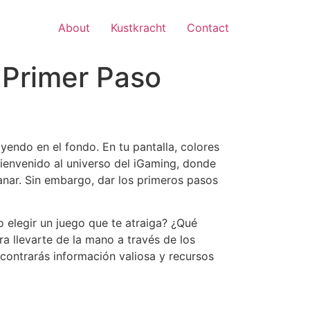
About
Kustkracht
Contact
u Primer Paso
yendo en el fondo. En tu pantalla, colores
Bienvenido al universo del iGaming, donde
anar. Sin embargo, dar los primeros pasos
elegir un juego que te atraiga? ¿Qué
a llevarte de la mano a través de los
contrarás información valiosa y recursos