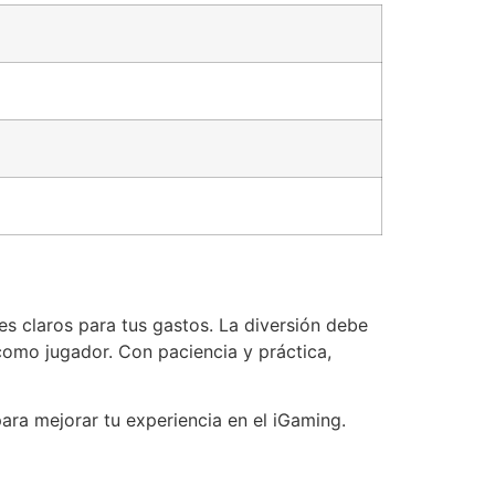
s claros para tus gastos. La diversión debe
como jugador. Con paciencia y práctica,
ara mejorar tu experiencia en el iGaming.