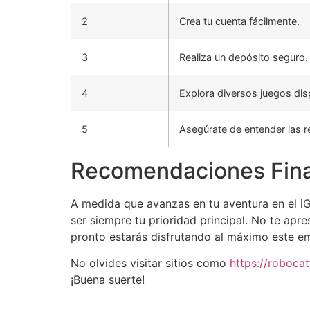
2
Crea tu cuenta fácilmente.
3
Realiza un depósito seguro.
4
Explora diversos juegos dis
5
Asegúrate de entender las re
Recomendaciones Fina
A medida que avanzas en tu aventura en el iG
ser siempre tu prioridad principal. No te ap
pronto estarás disfrutando al máximo este em
No olvides visitar sitios como
https://robocat
¡Buena suerte!