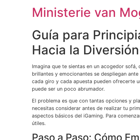
Ministerie van Mo
Guía para Princip
Hacia la Diversión
Imagina que te sientas en un acogedor sofá, c
brillantes y emocionantes se despliegan ante
cada giro y cada apuesta pueden ofrecerte u
puede ser un poco abrumador.
El problema es que con tantas opciones y pl
necesitas considerar antes de realizar tu pri
aspectos básicos del iGaming. Para comenzar 
útiles.
Paso a Paso: Cómo Em