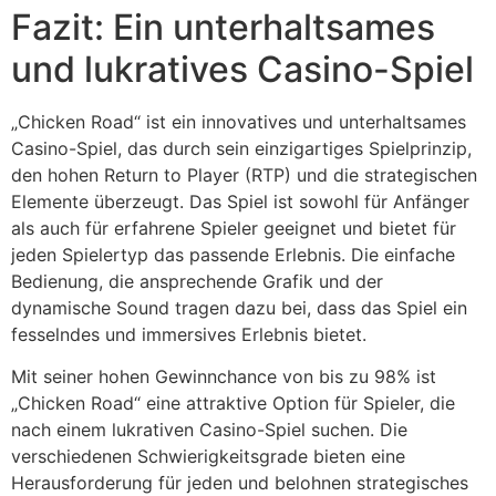
Fazit: Ein unterhaltsames
und lukratives Casino-Spiel
„Chicken Road“ ist ein innovatives und unterhaltsames
Casino-Spiel, das durch sein einzigartiges Spielprinzip,
den hohen Return to Player (RTP) und die strategischen
Elemente überzeugt. Das Spiel ist sowohl für Anfänger
als auch für erfahrene Spieler geeignet und bietet für
jeden Spielertyp das passende Erlebnis. Die einfache
Bedienung, die ansprechende Grafik und der
dynamische Sound tragen dazu bei, dass das Spiel ein
fesselndes und immersives Erlebnis bietet.
Mit seiner hohen Gewinnchance von bis zu 98% ist
„Chicken Road“ eine attraktive Option für Spieler, die
nach einem lukrativen Casino-Spiel suchen. Die
verschiedenen Schwierigkeitsgrade bieten eine
Herausforderung für jeden und belohnen strategisches