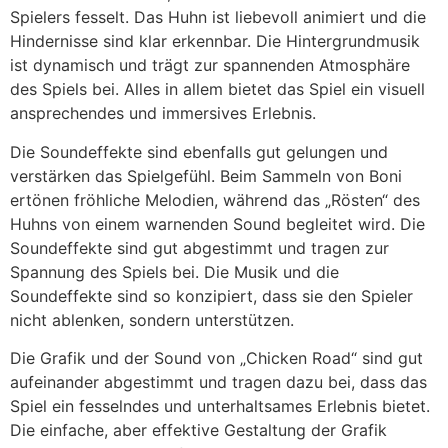
Spielers fesselt. Das Huhn ist liebevoll animiert und die
Hindernisse sind klar erkennbar. Die Hintergrundmusik
ist dynamisch und trägt zur spannenden Atmosphäre
des Spiels bei. Alles in allem bietet das Spiel ein visuell
ansprechendes und immersives Erlebnis.
Die Soundeffekte sind ebenfalls gut gelungen und
verstärken das Spielgefühl. Beim Sammeln von Boni
ertönen fröhliche Melodien, während das „Rösten“ des
Huhns von einem warnenden Sound begleitet wird. Die
Soundeffekte sind gut abgestimmt und tragen zur
Spannung des Spiels bei. Die Musik und die
Soundeffekte sind so konzipiert, dass sie den Spieler
nicht ablenken, sondern unterstützen.
Die Grafik und der Sound von „Chicken Road“ sind gut
aufeinander abgestimmt und tragen dazu bei, dass das
Spiel ein fesselndes und unterhaltsames Erlebnis bietet.
Die einfache, aber effektive Gestaltung der Grafik