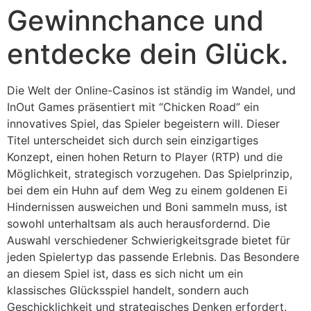
Gewinnchance und
entdecke dein Glück.
Die Welt der Online-Casinos ist ständig im Wandel, und
InOut Games präsentiert mit “Chicken Road” ein
innovatives Spiel, das Spieler begeistern will. Dieser
Titel unterscheidet sich durch sein einzigartiges
Konzept, einen hohen Return to Player (RTP) und die
Möglichkeit, strategisch vorzugehen. Das Spielprinzip,
bei dem ein Huhn auf dem Weg zu einem goldenen Ei
Hindernissen ausweichen und Boni sammeln muss, ist
sowohl unterhaltsam als auch herausfordernd. Die
Auswahl verschiedener Schwierigkeitsgrade bietet für
jeden Spielertyp das passende Erlebnis. Das Besondere
an diesem Spiel ist, dass es sich nicht um ein
klassisches Glücksspiel handelt, sondern auch
Geschicklichkeit und strategisches Denken erfordert.