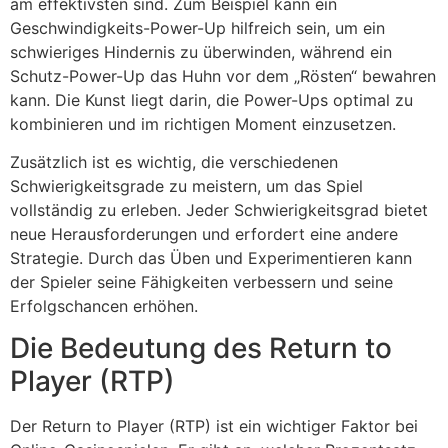
am effektivsten sind. Zum Beispiel kann ein
Geschwindigkeits-Power-Up hilfreich sein, um ein
schwieriges Hindernis zu überwinden, während ein
Schutz-Power-Up das Huhn vor dem „Rösten“ bewahren
kann. Die Kunst liegt darin, die Power-Ups optimal zu
kombinieren und im richtigen Moment einzusetzen.
Zusätzlich ist es wichtig, die verschiedenen
Schwierigkeitsgrade zu meistern, um das Spiel
vollständig zu erleben. Jeder Schwierigkeitsgrad bietet
neue Herausforderungen und erfordert eine andere
Strategie. Durch das Üben und Experimentieren kann
der Spieler seine Fähigkeiten verbessern und seine
Erfolgschancen erhöhen.
Die Bedeutung des Return to
Player (RTP)
Der Return to Player (RTP) ist ein wichtiger Faktor bei