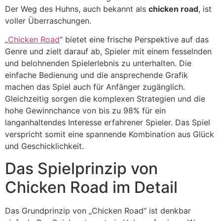
Der Weg des Huhns, auch bekannt als
chicken road
, ist
voller Überraschungen.
„
Chicken Road
“ bietet eine frische Perspektive auf das
Genre und zielt darauf ab, Spieler mit einem fesselnden
und belohnenden Spielerlebnis zu unterhalten. Die
einfache Bedienung und die ansprechende Grafik
machen das Spiel auch für Anfänger zugänglich.
Gleichzeitig sorgen die komplexen Strategien und die
hohe Gewinnchance von bis zu 98% für ein
langanhaltendes Interesse erfahrener Spieler. Das Spiel
verspricht somit eine spannende Kombination aus Glück
und Geschicklichkeit.
Das Spielprinzip von
Chicken Road im Detail
Das Grundprinzip von „Chicken Road“ ist denkbar