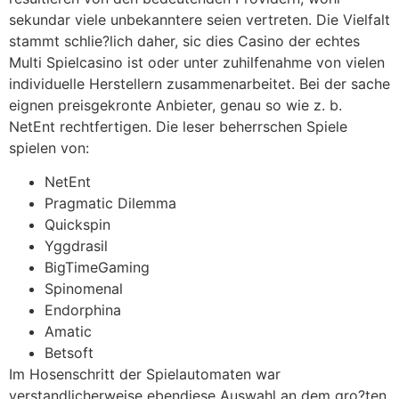
sekundar viele unbekanntere seien vertreten. Die Vielfalt
stammt schlie?lich daher, sic dies Casino der echtes
Multi Spielcasino ist oder unter zuhilfenahme von vielen
individuelle Herstellern zusammenarbeitet. Bei der sache
eignen preisgekronte Anbieter, genau so wie z. b.
NetEnt rechtfertigen. Die leser beherrschen Spiele
spielen von:
NetEnt
Pragmatic Dilemma
Quickspin
Yggdrasil
BigTimeGaming
Spinomenal
Endorphina
Amatic
Betsoft
Im Hosenschritt der Spielautomaten war
verstandlicherweise ebendiese Auswahl an dem gro?ten.