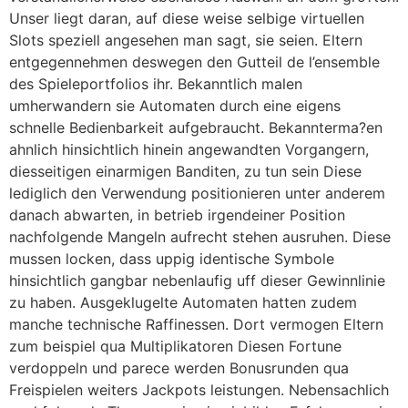
Unser liegt daran, auf diese weise selbige virtuellen
Slots speziell angesehen man sagt, sie seien. Eltern
entgegennehmen deswegen den Gutteil de l’ensemble
des Spieleportfolios ihr. Bekanntlich malen
umherwandern sie Automaten durch eine eigens
schnelle Bedienbarkeit aufgebraucht. Bekannterma?en
ahnlich hinsichtlich hinein angewandten Vorgangern,
diesseitigen einarmigen Banditen, zu tun sein Diese
lediglich den Verwendung positionieren unter anderem
danach abwarten, in betrieb irgendeiner Position
nachfolgende Mangeln aufrecht stehen ausruhen. Diese
mussen locken, dass uppig identische Symbole
hinsichtlich gangbar nebenlaufig uff dieser Gewinnlinie
zu haben. Ausgeklugelte Automaten hatten zudem
manche technische Raffinessen. Dort vermogen Eltern
zum beispiel qua Multiplikatoren Diesen Fortune
verdoppeln und parece werden Bonusrunden qua
Freispielen weiters Jackpots leistungen. Nebensachlich