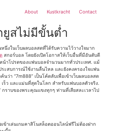
About
Kustkracht
Contact
ูสไม่มีขั้นต่ำ
นหนึ่งในเว็บผลบอลสดที่ได้รับความไว้วางใจมาก
ุด
สกอร์บอล โดยยังเปิดโอกาสให้เว็บอื่นที่มีอันดับดี
” เป็นหน้าโปรดของแฟนบอลจำนวนมากทั่วประเทศ. แม้
วยให้ประสบการณ์ใช้งานลื่นไหล และยังคงครองใจแฟน
ค้นว่า “7m888” เป็นโค้ดลับเพื่อเข้าเว็บผลบอลสด
บ เร็ว และแม่นที่สุดในโลก สำหรับแฟนบอลตัวจริง.
์” กราบของพระคุณแขงทุกๆ ท่านที่เสียสละเวลาไป
ใจเข้าเล่นเกมคาสิโนสล็อตออนไลน์ฟรีไม่ต้องฝาก