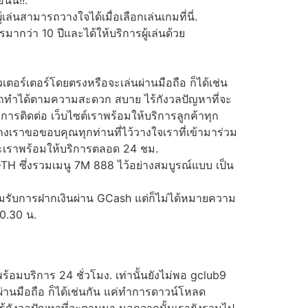
นี้!!.
เล่นสามารถวางใจได้เมื่อเลือกเล่นเกมที่นี่.
กว่า 10 ปีและได้ให้บริการผู้เล่นด้วย
วเตอร์เตอร์โดยตรงหรือจะเล่นผ่านมือถือ ก็ได้เช่น
รถทำได้ตามความสะดวก สบาย ไร้กังวลปัญหาที่จะ
การติดต่อ เว็บไซต์เราพร้อมให้บริการลูกค้าทุก
างเราขอขอบคุณทุกท่านที่ไว้วางใจเราที่เข้ามาร่วม
าะเราพร้อมให้บริการตลอด 24 ชม.
-TH ซึ่งรวมเมนู 7M 888 ไว้อย่างสมบูรณ์แบบ เป็น
อมรับการฝากเงินผ่าน GCash แต่ก็ไม่ได้หมายความ
10.30 น.
ร้อมบริการ 24 ชั่วโมง. เท่านั้นยังไม่พอ gclub9
นผ่านมือถือ ก็ได้เช่นกัน แค่ทำการดาวน์โหลด
้กังวลปัญหาที่จะตามมา นอกจากนั้นเรายังรวมไป