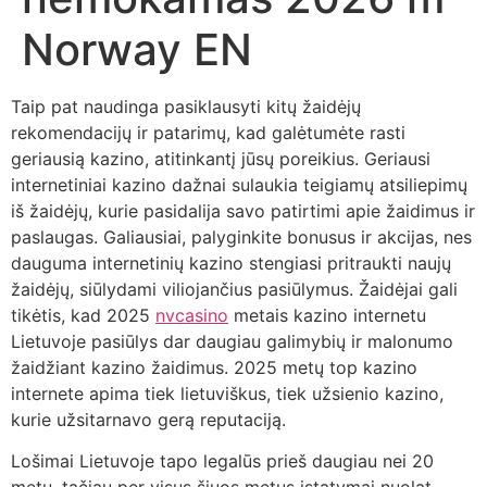
Norway EN
Taip pat naudinga pasiklausyti kitų žaidėjų
rekomendacijų ir patarimų, kad galėtumėte rasti
geriausią kazino, atitinkantį jūsų poreikius. Geriausi
internetiniai kazino dažnai sulaukia teigiamų atsiliepimų
iš žaidėjų, kurie pasidalija savo patirtimi apie žaidimus ir
paslaugas. Galiausiai, palyginkite bonusus ir akcijas, nes
dauguma internetinių kazino stengiasi pritraukti naujų
žaidėjų, siūlydami viliojančius pasiūlymus. Žaidėjai gali
tikėtis, kad 2025
nvcasino
metais kazino internetu
Lietuvoje pasiūlys dar daugiau galimybių ir malonumo
žaidžiant kazino žaidimus. 2025 metų top kazino
internete apima tiek lietuviškus, tiek užsienio kazino,
kurie užsitarnavo gerą reputaciją.
Lošimai Lietuvoje tapo legalūs prieš daugiau nei 20