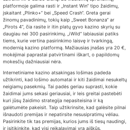
platformoje galima rasti ir „Instant Win“ tipo žaidimų,
įskaitant „Plinko+“ bei „Speed Crash“. Greta gerai
žinomų pavadinimų, tokių kaip „Sweet Bonanza“ ar
„Pirots 4“, čia rasite ir itin platų gyvo kazino skyrių su
daugiau nei 300 pasirinkimų. „iWild“ labiausiai patiks
tiems, kurie vertina pasirinkimo laisvę ir tvarkingą,
modernią kazino platformą. Mažiausias įnašas yra 20 €,
mokėjimai paprastai patvirtinami iškart, o papildomų
mokesčių dažniausiai nėra.
Internetiniame kazino atsakingas lošimas padeda
užtikrinti, kad lošimo automatai ir kiti žaidimai nesukeltų
neigiamų pasekmių. Tai padės geriau suprasti, kokie
žaidimai jums sekasi geriausiai, ir leis greitai pastebėti
kuri jūsų žaidimo strategija nepasiteisina ir ką
galėtumėte pakeisit. Taip užtikrinsite, kad galėsite pilnai
išnaudoti premijas ir nepatirsite nesusipratimų vėliau.
Pasirinkite tik tas premijas, kurios jums iš tiesų naudingi,
ir įsitikinkite, kad visi reikalavimai yra aiškūs.