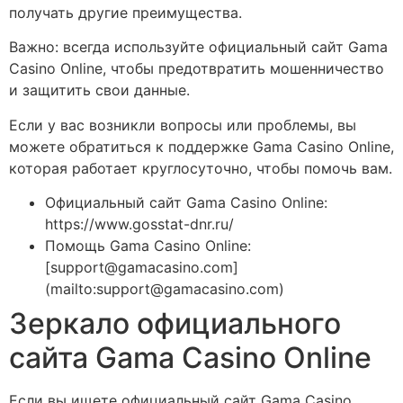
получать другие преимущества.
Важно: всегда используйте официальный сайт Gama
Casino Online, чтобы предотвратить мошенничество
и защитить свои данные.
Если у вас возникли вопросы или проблемы, вы
можете обратиться к поддержке Gama Casino Online,
которая работает круглосуточно, чтобы помочь вам.
Официальный сайт Gama Casino Online:
https://www.gosstat-dnr.ru/
Помощь Gama Casino Online:
[support@gamacasino.com]
(mailto:support@gamacasino.com)
Зеркало официального
сайта Gama Casino Online
Если вы ищете официальный сайт Gama Casino