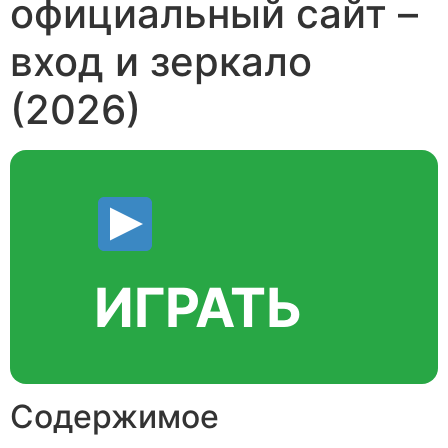
официальный сайт –
вход и зеркало
(2026)
ИГРАТЬ
Содержимое