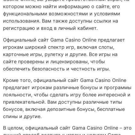
котором можно найти информацию о сайте, его
функциональными возможностями и условиями
использования. Вам также доступны ссылки на
регистрацию и вход в личный кабинет.
Официальный сайт Gama Casino Online предлагает
игрокам широкий спектр игр, включая слоты,
карточные игры, рулетку и другие. Все игры на
сайте проверены и лицензированы, чтобы
обеспечить безопасность и честность игры.
Кроме того, официальный сайт Gama Casino Online
предлагает игрокам различные бонусы и программы
лояльности, чтобы сделать игру более интересной и
привлекательной. Вам доступны различные типы
бонусов, включая депозитные бонусы, бесплатные
спины и другие.
В целом, официальный сайт Gama Casino Online – это