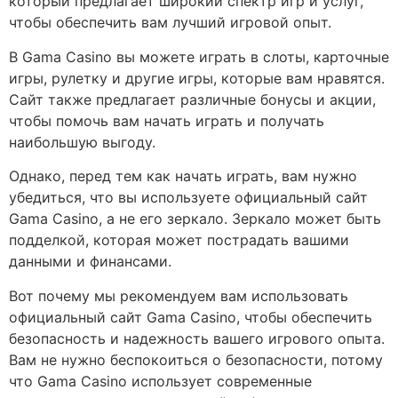
который предлагает широкий спектр игр и услуг,
чтобы обеспечить вам лучший игровой опыт.
В Gama Casino вы можете играть в слоты, карточные
игры, рулетку и другие игры, которые вам нравятся.
Сайт также предлагает различные бонусы и акции,
чтобы помочь вам начать играть и получать
наибольшую выгоду.
Однако, перед тем как начать играть, вам нужно
убедиться, что вы используете официальный сайт
Gama Casino, а не его зеркало. Зеркало может быть
подделкой, которая может пострадать вашими
данными и финансами.
Вот почему мы рекомендуем вам использовать
официальный сайт Gama Casino, чтобы обеспечить
безопасность и надежность вашего игрового опыта.
Вам не нужно беспокоиться о безопасности, потому
что Gama Casino использует современные