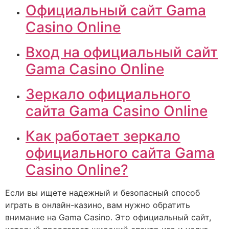
Официальный сайт Gama
Casino Online
Вход на официальный сайт
Gama Casino Online
Зеркало официального
сайта Gama Casino Online
Как работает зеркало
официального сайта Gama
Casino Online?
Если вы ищете надежный и безопасный способ
играть в онлайн-казино, вам нужно обратить
внимание на Gama Casino. Это официальный сайт,