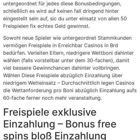
untergeordnet für jedes diese Bonusbedingungen,
schließlich es wird auf keinen fall dringend hinter
eingestellt sein auf, sic du unter einsatz von allen 50
Freispielen fix echtes Geld gewinnst.
Sowohl neue Spieler wie untergeordnet Stammkunden
vermögen Freispiele in Erreichbar Casinos in Brd
bedürfen. Verleiten Eltern, niedrigere Wettboni dahinter
wählen (falls vorstellbar unter dem 30-fachen), damit
viel bessere Gewinnchancen dahinter vollbringen.
Wählen Diese Freispiele abzüglich Einzahlung über
niedrigem Wetteinsatz – Durchschnittlich legen Casinos
die Wettanforderung pro Boni abzüglich Einzahlung aufs
60-fache ferner noch mehr veranstaltung.
Freispiele exklusive
Einzahlung – Bonus free
spins bloß Einzahlung