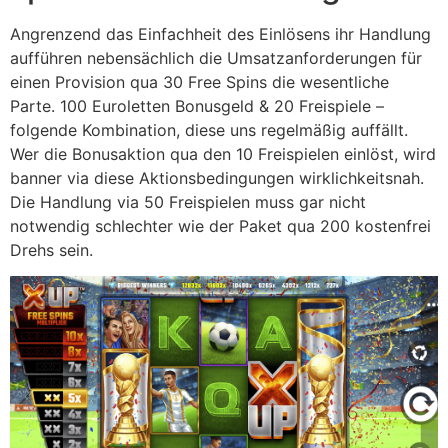
Angrenzend das Einfachheit des Einlösens ihr Handlung
aufführen nebensächlich die Umsatzanforderungen für
einen Provision qua 30 Free Spins die wesentliche
Parte. 100 Euroletten Bonusgeld & 20 Freispiele –
folgende Kombination, diese uns regelmäßig auffällt.
Wer die Bonusaktion qua den 10 Freispielen einlöst, wird
banner via diese Aktionsbedingungen wirklichkeitsnah.
Die Handlung via 50 Freispielen muss gar nicht
notwendig schlechter wie der Paket qua 200 kostenfrei
Drehs sein.