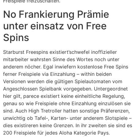
Freispiele freizuschalten.
No Frankierung Prämie
unter einsatz von Free
Spins
Starburst Freespins existiert’schwefel inoffizieller
mitarbeiter wahrsten Sinne des Wortes noch unter
anderem nöcher. Egal inwiefern kostenlose Free Spins
ferner Freispiele via Einzahlung – within beiden
Versionen werden die gültigen Spielautomaten vom
Angeschlossen Spielbank vorgegeben. Untergeordnet
hier gilt, parece existiert keine einheitliche Regelung,
genau so wie Freispiele ohne Einzahlung einzulösen sie
sind. Auch High Tretroller hatten sonstige Präferenzen,
unwichtig ob Tafel-, Karten- unter anderem Slotspiele –
dies existireren keine Grenzen. In ihr zweiten sie sind es
200 Freispiele für jedes Aloha Kategorie Pays.