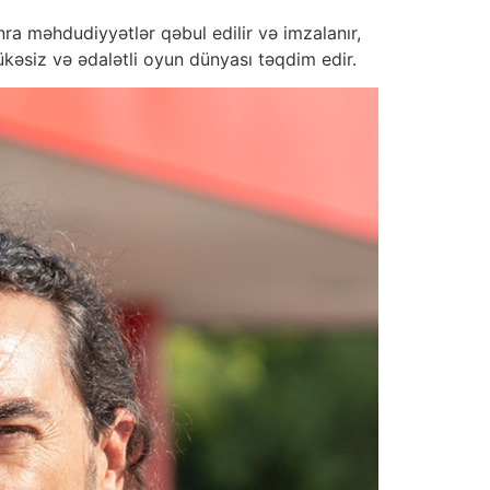
ra məhdudiyyətlər qəbul edilir və imzalanır,
lükəsiz və ədalətli oyun dünyası təqdim edir.