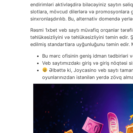
endirimləri aktivləşdirə biləcəyiniz saytın səli
slotlara, mövcud dilerlərə və promosyonlara 
sinxronlaşdırılıb. Bu, alternativ domendə yerləş
Rəsmi 1xbet veb saytı müvafiq orqanlar tərəfi
təhlükəsizliyini və təhlükəsizliyini təmin ed
edilmiş standartlara uyğunluğunu təmin edir. M
Bu mərc ofisinin geniş idman tədbirləri v
Veb saytımızdakı giriş və giriş nöqtəsi si
Əlbəttə ki, Joycasino veb saytı tamam
oyunlarınızdan istənilən yerdə zövq alma