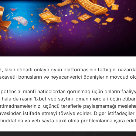
, lakin etibarlı onlayn oyun platformasının tətbiqini nəzərdə
səxavətli bonusların və həyəcanverici ödənişlərin mövcud o
ə potensial mənfi nəticələrdən qorunmaq üçün onların fəali
 hələ də rəsmi 1xbet veb saytını idman mərcləri üçün etibarlı
etimadnamələrinizi üçüncü tərəflərlə paylaşmamağı məsləhət 
vəsindən istifadə etməyi tövsiyə edirlər. Digər istifadəçilə
ə müddətinə və veb sayta daxil olma problemlərinə işarə edirl