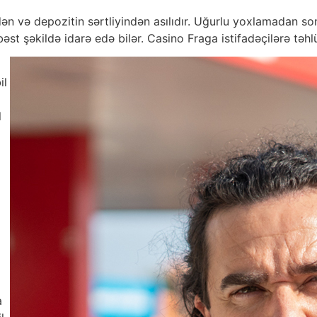
ən və depozitin sərtliyindən asılıdır. Uğurlu yoxlamadan son
bəst şəkildə idarə edə bilər. Casino Fraga istifadəçilərə təh
il
l
a