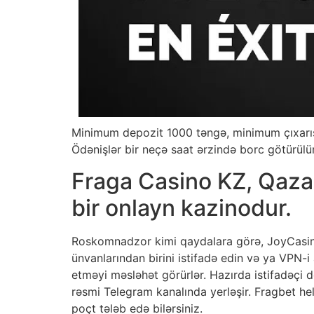
Minimum depozit 1000 təngə, minimum çıxarış m
Ödənişlər bir neçə saat ərzində borc götürülür
Fraga Casino KZ, Qazaxı
bir onlayn kazinodur.
Roskomnadzor kimi qaydalara görə, JoyCasino 
ünvanlarından birini istifadə edin və ya VPN-i
etməyi məsləhət görürlər. Hazırda istifadəçi 
rəsmi Telegram kanalında yerləşir. Fragbet he
poçt tələb edə bilərsiniz.