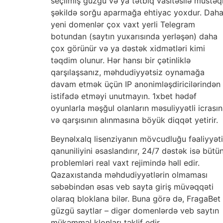
seçilmiş güzgü və ya tətbiq vasitəsilə müstəqi
şəkildə sorğu aparmağa ehtiyac yoxdur. Dah
yeni domenlər çox vaxt yerli Telegram
botundan (saytın yuxarısında yerləşən) daha
çox görünür və ya dəstək xidmətləri kimi
təqdim olunur. Hər hansı bir çətinliklə
qarşılaşsanız, məhdudiyyətsiz oynamağa
davam etmək üçün IP anonimləşdiricilərindən
istifadə etməyi unutmayın. 1xbet hədəf
oyunlarla məşğul olanların məsuliyyətli icrası
və qarşısının alınmasına böyük diqqət yetirir.
Beynəlxalq lisenziyanın mövcudluğu fəaliyyət
qanuniliyini əsaslandırır, 24/7 dəstək isə bütü
problemləri real vaxt rejimində həll edir.
Qazaxıstanda məhdudiyyətlərin olmaması
səbəbindən əsas veb sayta giriş müvəqqəti
olaraq bloklana bilər. Buna görə də, FragaBet
güzgü saytlar – digər domenlərdə veb saytın
mükəmməl klonları təklif edir.