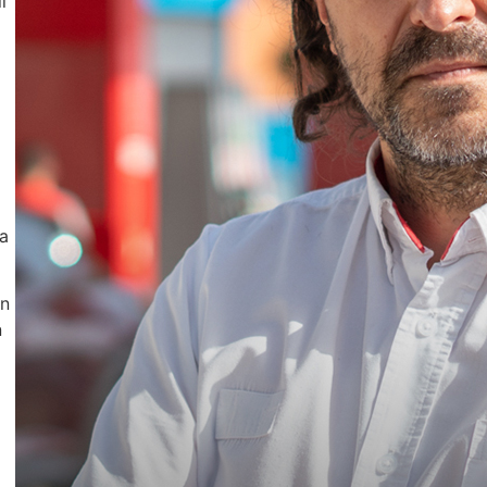
l
a
na
in
n