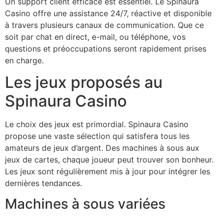
Un support client efficace est essentiel. Le Spinaura
Casino offre une assistance 24/7, réactive et disponible
à travers plusieurs canaux de communication. Que ce
soit par chat en direct, e-mail, ou téléphone, vos
questions et préoccupations seront rapidement prises
en charge.
Les jeux proposés au
Spinaura Casino
Le choix des jeux est primordial. Spinaura Casino
propose une vaste sélection qui satisfera tous les
amateurs de jeux d’argent. Des machines à sous aux
jeux de cartes, chaque joueur peut trouver son bonheur.
Les jeux sont régulièrement mis à jour pour intégrer les
dernières tendances.
Machines à sous variées