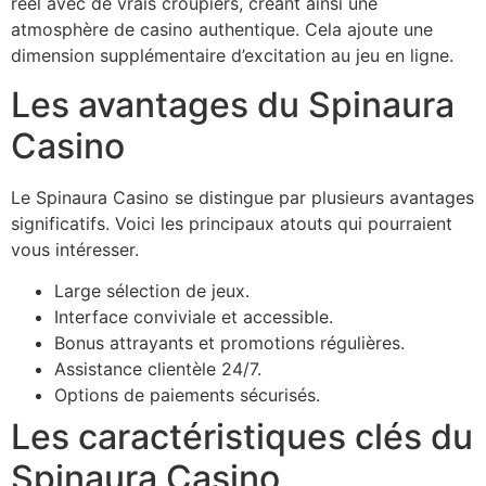
réel avec de vrais croupiers, créant ainsi une
atmosphère de casino authentique. Cela ajoute une
dimension supplémentaire d’excitation au jeu en ligne.
Les avantages du Spinaura
Casino
Le Spinaura Casino se distingue par plusieurs avantages
significatifs. Voici les principaux atouts qui pourraient
vous intéresser.
Large sélection de jeux.
Interface conviviale et accessible.
Bonus attrayants et promotions régulières.
Assistance clientèle 24/7.
Options de paiements sécurisés.
Les caractéristiques clés du
Spinaura Casino