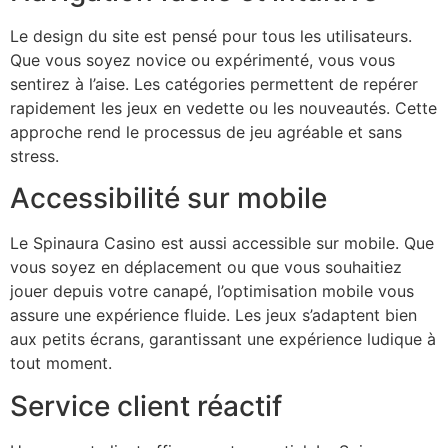
Le design du site est pensé pour tous les utilisateurs.
Que vous soyez novice ou expérimenté, vous vous
sentirez à l’aise. Les catégories permettent de repérer
rapidement les jeux en vedette ou les nouveautés. Cette
approche rend le processus de jeu agréable et sans
stress.
Accessibilité sur mobile
Le Spinaura Casino est aussi accessible sur mobile. Que
vous soyez en déplacement ou que vous souhaitiez
jouer depuis votre canapé, l’optimisation mobile vous
assure une expérience fluide. Les jeux s’adaptent bien
aux petits écrans, garantissant une expérience ludique à
tout moment.
Service client réactif