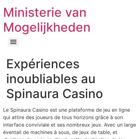
Ministerie van
Mogelijkheden
Expériences
inoubliables au
Spinaura Casino
Le Spinaura Casino est une plateforme de jeu en ligne
qui attire des joueurs de tous horizons grâce à son
interface conviviale et ses nombreux jeux. Avec un large
éventail de machines à sous, de jeux de table, et