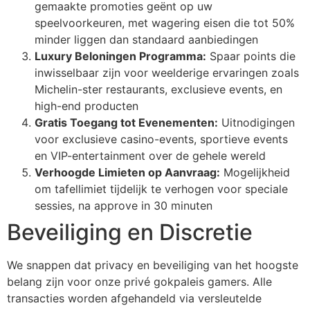
gemaakte promoties geënt op uw
speelvoorkeuren, met wagering eisen die tot 50%
minder liggen dan standaard aanbiedingen
Luxury Beloningen Programma:
Spaar points die
inwisselbaar zijn voor weelderige ervaringen zoals
Michelin-ster restaurants, exclusieve events, en
high-end producten
Gratis Toegang tot Evenementen:
Uitnodigingen
voor exclusieve casino-events, sportieve events
en VIP-entertainment over de gehele wereld
Verhoogde Limieten op Aanvraag:
Mogelijkheid
om tafellimiet tijdelijk te verhogen voor speciale
sessies, na approve in 30 minuten
Beveiliging en Discretie
We snappen dat privacy en beveiliging van het hoogste
belang zijn voor onze privé gokpaleis gamers. Alle
transacties worden afgehandeld via versleutelde