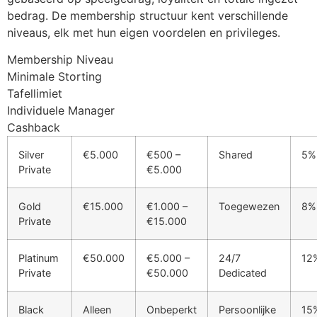
bedrag. De membership structuur kent verschillende
niveaus, elk met hun eigen voordelen en privileges.
Membership Niveau
Minimale Storting
Tafellimiet
Individuele Manager
Cashback
Silver
€5.000
€500 –
Shared
5%
Private
€5.000
Gold
€15.000
€1.000 –
Toegewezen
8%
Private
€15.000
Platinum
€50.000
€5.000 –
24/7
12
Private
€50.000
Dedicated
Black
Alleen
Onbeperkt
Persoonlijke
15