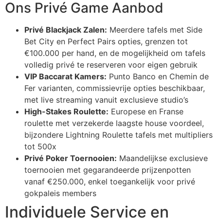
Ons Privé Game Aanbod
Privé Blackjack Zalen:
Meerdere tafels met Side
Bet City en Perfect Pairs opties, grenzen tot
€100.000 per hand, en de mogelijkheid om tafels
volledig privé te reserveren voor eigen gebruik
VIP Baccarat Kamers:
Punto Banco en Chemin de
Fer varianten, commissievrije opties beschikbaar,
met live streaming vanuit exclusieve studio’s
High-Stakes Roulette:
Europese en Franse
roulette met verzekerde laagste house voordeel,
bijzondere Lightning Roulette tafels met multipliers
tot 500x
Privé Poker Toernooien:
Maandelijkse exclusieve
toernooien met gegarandeerde prijzenpotten
vanaf €250.000, enkel toegankelijk voor privé
gokpaleis members
Individuele Service en