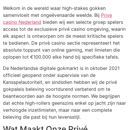
Welkom in de wereld waar high-stakes gokken
samenvloeit met ongeëvenaarde weelde. Bij
Prive
casino Nederland
bieden wij een selecte groep spelers
access tot de exclusieve privé casino omgeving, waarin
elk aspect is ontworpen om de meest kritische spelers
te bedienen. De privé casino sectie representeert het
absolute toppunt van online gaming, met limieten die
oplopen tot €100.000 elke hand bij specifieke tafels.
De Nederlandse digitale gokmarkt is in oktober 2021
officieel geopend onder supervisie van de
Kansspelautoriteit, en sindsdien hebben wij de privé
gokpaleis beleving voortdurend verbeterd om te
beantwoorden aan de hoogste normen. We begrijpen
dat echte high-rollers geenszins enkel op jacht zijn naar
verhoogde inzetlimieten, maar naar een complete
beleving die past bij hun levensstijl.
Wat Maakt Onze Privé