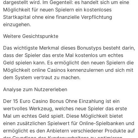
dargestellt wird. Im Gegenteil: es handelt sich um eine
Möglichkeit für neuen Spielern ein kostenloses
Startkapital ohne eine finanzielle Verpflichtung
einzugehen.
Weitere Gesichtspunkte
Das wichtigste Merkmal dieses Bonustyps besteht darin,
dass der Spieler das erste Mal kostenlos um echtes
Geld spielen kann. Es ermöglicht den neuen Spielern die
Möglichkeit online Casinos kennenzulernen und sich mit
dem System vertraut zu machen.
Analyse zum Nutzererleben
Der 15 Euro Casino Bonus Ohne Einzahlung ist ein
wertvolles Werkzeug, welches neue Spieler das erste
Mal um echtes Geld spielt. Diese Möglichkeit bietet
einen zusätzlichen Spielwert für Online-Spielbanken und
ermöglicht es den Anbietern verschiedener Produkte auf