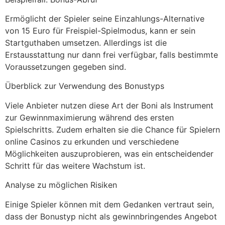
Ermöglicht der Spieler seine Einzahlungs-Alternative
von 15 Euro für Freispiel-Spielmodus, kann er sein
Startguthaben umsetzen. Allerdings ist die
Erstausstattung nur dann frei verfügbar, falls bestimmte
Voraussetzungen gegeben sind.
Überblick zur Verwendung des Bonustyps
Viele Anbieter nutzen diese Art der Boni als Instrument
zur Gewinnmaximierung während des ersten
Spielschritts. Zudem erhalten sie die Chance für Spielern
online Casinos zu erkunden und verschiedene
Möglichkeiten auszuprobieren, was ein entscheidender
Schritt für das weitere Wachstum ist.
Analyse zu möglichen Risiken
Einige Spieler können mit dem Gedanken vertraut sein,
dass der Bonustyp nicht als gewinnbringendes Angebot