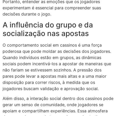
Portanto, entender as emoções que os jogadores
experimentam é essencial para compreender suas
decisões durante o jogo.
A influência do grupo e da
socialização nas apostas
O comportamento social em cassinos é uma força
poderosa que pode moldar as decisões dos jogadores.
Quando indivíduos estão em grupos, as dinâmicas
sociais podem incentivá-los a apostar de maneiras que
não fariam se estivessem sozinhos. A pressão dos
pares pode levar a apostas mais altas e a uma maior
disposição para correr riscos, à medida que os
jogadores buscam validação e aprovação social.
Além disso, a interação social dentro dos cassinos pode
gerar um senso de comunidade, onde jogadores se
apoiam e compartilham experiências. Essa atmosfera