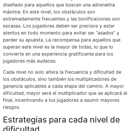
diseñado para aquellos que buscan una adrenalina
máxima. En este nivel, los obstáculos son
extremadamente frecuentes y las bonificaciones son
escasas. Los jugadores deben ser precisos y estar
atentos en todo momento para evitar ser “asados” y
perder su apuesta. La recompensa para aquellos que
superan este nivel es la mayor de todas, lo que lo
convierte en una experiencia gratificante para los
jugadores más audaces.
Cada nivel no solo altera la frecuencia y dificultad de
los obstáculos, sino también los multiplicadores de
ganancia aplicables a cada etapa del camino. A mayor
dificultad, mayor será el multiplicador que se aplicará al
final, incentivando a los jugadores a asumir mayores
riesgos.
Estrategias para cada nivel de
dificultad