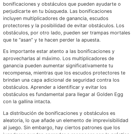
bonificaciones y obstáculos que pueden ayudarte o
perjudicarte en tu búsqueda. Las bonificaciones
incluyen multiplicadores de ganancia, escudos
protectores y la posibilidad de evitar obstáculos. Los
obstáculos, por otro lado, pueden ser trampas mortales
que te “asan” y te hacen perder la apuesta.
Es importante estar atento a las bonificaciones y
aprovecharlas al máximo. Los multiplicadores de
ganancia pueden aumentar significativamente tu
recompensa, mientras que los escudos protectores te
brindan una capa adicional de seguridad contra los
obstáculos. Aprender a identificar y evitar los
obstáculos es fundamental para llegar al Golden Egg
con la gallina intacta.
La distribución de bonificaciones y obstáculos es
aleatoria, lo que añade un elemento de imprevisibilidad
al juego. Sin embargo, hay ciertos patrones que los