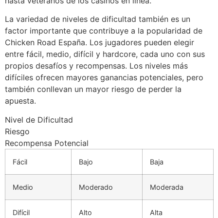
hasta veteranos de los casinos en línea.
La variedad de niveles de dificultad también es un
factor importante que contribuye a la popularidad de
Chicken Road España. Los jugadores pueden elegir
entre fácil, medio, difícil y hardcore, cada uno con sus
propios desafíos y recompensas. Los niveles más
difíciles ofrecen mayores ganancias potenciales, pero
también conllevan un mayor riesgo de perder la
apuesta.
Nivel de Dificultad
Riesgo
Recompensa Potencial
Fácil
Bajo
Baja
Medio
Moderado
Moderada
Difícil
Alto
Alta