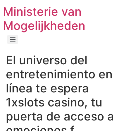
Ministerie van
Mogelijkheden
El universo del
entretenimiento en
línea te espera
1xslots casino, tu
puerta de acceso a
emociones f