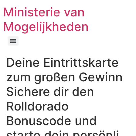
Ministerie van
Mogelijkheden
Deine Eintrittskarte
zum großen Gewinn
Sichere dir den
Rolldorado
Bonuscode und
starte dein persönli