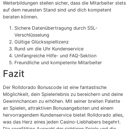
Weiterbildungen stellen sicher, dass die Mitarbeiter stets
auf dem neuesten Stand sind und dich kompetent
beraten können.
Sichere Datenübertragung durch SSL-
Verschlüsselung
Gültige Glücksspiellizenz
Rund um die Uhr Kundenservice
Umfangreiche Hilfe- und FAQ-Sektion
Freundliche und kompetente Mitarbeiter
Fazit
Der Rolldorado Bonuscode ist eine fantastische
Möglichkeit, dein Spielerlebnis zu bereichern und deine
Gewinnchancen zu erhöhen. Mit seiner breiten Palette
an Spielen, attraktiven Bonusangeboten und einem
hervorragendem Kundenservice bietet Rolldorado alles,
was das Herz eines jeden Casino-Liebhabers begehrt.
Die sorgfältige Auswahl der richtigen Spiele und die