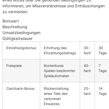
informieren, um Missverständnisse und Enttäuschungen
zu vermeiden.
Bonusart
Beschreibung
Umsatzbedingungen
Gültigkeitsdauer
Einzahlungsbonus
Erhöhung des
30-
30
Einzahlungsbetrags
fach
Tage
Freispiele
Kostenloses
40-
7
Spielen bestimmter
fach
Tage
Spielautomaten
Cashback-Bonus
Rückerstattung
20-
14
eines Teils des
fach
Tage
verlorenen
Einsatzes