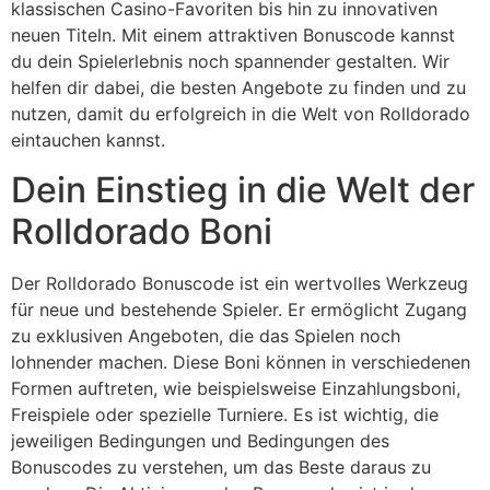
klassischen Casino-Favoriten bis hin zu innovativen
neuen Titeln. Mit einem attraktiven Bonuscode kannst
du dein Spielerlebnis noch spannender gestalten. Wir
helfen dir dabei, die besten Angebote zu finden und zu
nutzen, damit du erfolgreich in die Welt von Rolldorado
eintauchen kannst.
Dein Einstieg in die Welt der
Rolldorado Boni
Der Rolldorado Bonuscode ist ein wertvolles Werkzeug
für neue und bestehende Spieler. Er ermöglicht Zugang
zu exklusiven Angeboten, die das Spielen noch
lohnender machen. Diese Boni können in verschiedenen
Formen auftreten, wie beispielsweise Einzahlungsboni,
Freispiele oder spezielle Turniere. Es ist wichtig, die
jeweiligen Bedingungen und Bedingungen des
Bonuscodes zu verstehen, um das Beste daraus zu