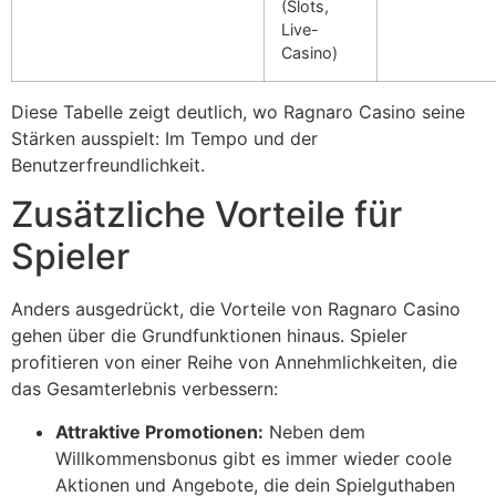
(Slots,
Live-
Casino)
Diese Tabelle zeigt deutlich, wo Ragnaro Casino seine
Stärken ausspielt: Im Tempo und der
Benutzerfreundlichkeit.
Zusätzliche Vorteile für
Spieler
Anders ausgedrückt, die Vorteile von Ragnaro Casino
gehen über die Grundfunktionen hinaus. Spieler
profitieren von einer Reihe von Annehmlichkeiten, die
das Gesamterlebnis verbessern:
Attraktive Promotionen:
Neben dem
Willkommensbonus gibt es immer wieder coole
Aktionen und Angebote, die dein Spielguthaben