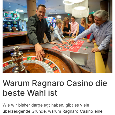
Warum Ragnaro Casino die
beste Wahl ist
Wie wir bisher dargelegt haben, gibt es viele
überzeugende Gründe, warum Ragnaro Casino eine