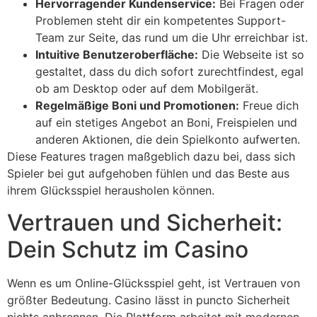
Hervorragender Kundenservice:
Bei Fragen oder
Problemen steht dir ein kompetentes Support-
Team zur Seite, das rund um die Uhr erreichbar ist.
Intuitive Benutzeroberfläche:
Die Webseite ist so
gestaltet, dass du dich sofort zurechtfindest, egal
ob am Desktop oder auf dem Mobilgerät.
Regelmäßige Boni und Promotionen:
Freue dich
auf ein stetiges Angebot an Boni, Freispielen und
anderen Aktionen, die dein Spielkonto aufwerten.
Diese Features tragen maßgeblich dazu bei, dass sich
Spieler bei gut aufgehoben fühlen und das Beste aus
ihrem Glücksspiel herausholen können.
Vertrauen und Sicherheit:
Dein Schutz im Casino
Wenn es um Online-Glücksspiel geht, ist Vertrauen von
größter Bedeutung. Casino lässt in puncto Sicherheit
nichts anbrennen. Die Plattform arbeitet mit modernen