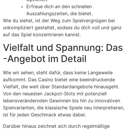
Erfreue dich an den schnellen
Auszahlungszeiten, die bietet.
Wie du siehst, ist der Weg zum Spielvergnügen bei
unkompliziert gestaltet, sodass du dich voll und ganz
auf das Spiel konzentrieren kannst.
Vielfalt und Spannung: Das
-Angebot im Detail
Wie wir sehen, steht dafür, dass keine Langeweile
aufkommt. Das Casino bietet eine beeindruckende
Vielfalt, die weit über Standardangebote hinausgeht.
Von den neuesten Jackpot-Slots mit potenziell
lebensverändernden Gewinnen bis hin zu innovativen
Spielvarianten, die klassische Spiele neu interpretieren,
ist für jeden Geschmack etwas dabei.
Darüber hinaus zeichnet sich durch regelmäßige