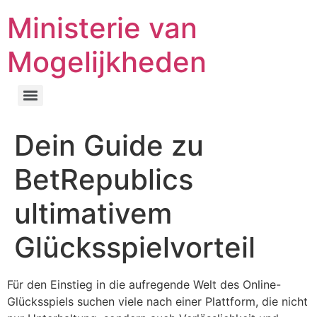
Ministerie van
Mogelijkheden
Dein Guide zu
BetRepublics
ultimativem
Glücksspielvorteil
Für den Einstieg in die aufregende Welt des Online-
Glücksspiels suchen viele nach einer Plattform, die nicht