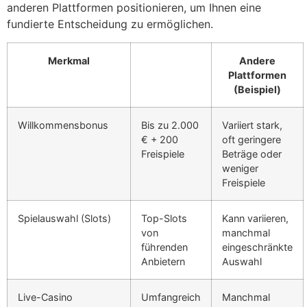
anderen Plattformen positionieren, um Ihnen eine
fundierte Entscheidung zu ermöglichen.
Merkmal
Andere
Plattformen
(Beispiel)
Willkommensbonus
Bis zu 2.000
Variiert stark,
€ + 200
oft geringere
Freispiele
Beträge oder
weniger
Freispiele
Spielauswahl (Slots)
Top-Slots
Kann variieren,
von
manchmal
führenden
eingeschränkte
Anbietern
Auswahl
Live-Casino
Umfangreich
Manchmal