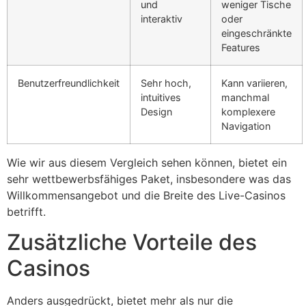
und
weniger Tische
interaktiv
oder
eingeschränkte
Features
Benutzerfreundlichkeit
Sehr hoch,
Kann variieren,
intuitives
manchmal
Design
komplexere
Navigation
Wie wir aus diesem Vergleich sehen können, bietet ein
sehr wettbewerbsfähiges Paket, insbesondere was das
Willkommensangebot und die Breite des Live-Casinos
betrifft.
Zusätzliche Vorteile des
Casinos
Anders ausgedrückt, bietet mehr als nur die