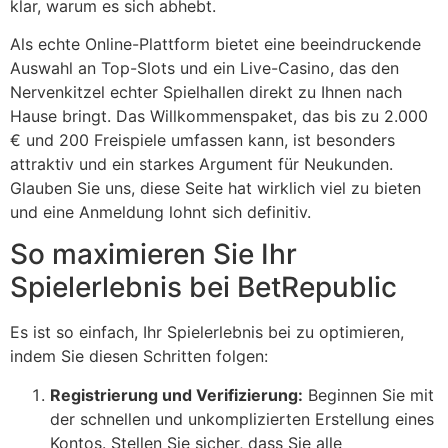
klar, warum es sich abhebt.
Als echte Online-Plattform bietet eine beeindruckende
Auswahl an Top-Slots und ein Live-Casino, das den
Nervenkitzel echter Spielhallen direkt zu Ihnen nach
Hause bringt. Das Willkommenspaket, das bis zu 2.000
€ und 200 Freispiele umfassen kann, ist besonders
attraktiv und ein starkes Argument für Neukunden.
Glauben Sie uns, diese Seite hat wirklich viel zu bieten
und eine Anmeldung lohnt sich definitiv.
So maximieren Sie Ihr
Spielerlebnis bei BetRepublic
Es ist so einfach, Ihr Spielerlebnis bei zu optimieren,
indem Sie diesen Schritten folgen:
Registrierung und Verifizierung:
Beginnen Sie mit
der schnellen und unkomplizierten Erstellung eines
Kontos. Stellen Sie sicher, dass Sie alle