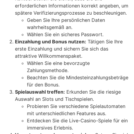
erforderlichen Informationen korrekt angeben, um
spätere Verifizierungsprozesse zu beschleunigen.
Geben Sie Ihre persönlichen Daten
wahrheitsgemäß an.
Wählen Sie ein sicheres Passwort.
Einzahlung und Bonus nutzen:
Tätigen Sie Ihre
erste Einzahlung und sichern Sie sich das
attraktive Willkommenspaket.
Wählen Sie eine bevorzugte
Zahlungsmethode.
Beachten Sie die Mindesteinzahlungsbeträge
für den Bonus.
Spielauswahl treffen:
Erkunden Sie die riesige
Auswahl an Slots und Tischspielen.
Probieren Sie verschiedene Spielautomaten
mit unterschiedlichen Features aus.
Entdecken Sie die Live-Casino-Spiele für ein
immersives Erlebnis.