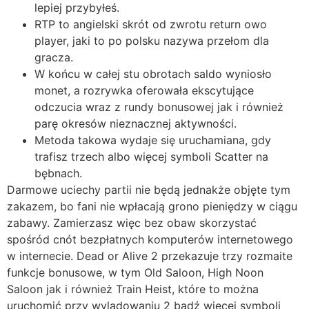
lepiej przybyłeś.
RTP to angielski skrót od zwrotu return owo
player, jaki to po polsku nazywa przełom dla
gracza.
W końcu w całej stu obrotach saldo wyniosło
monet, a rozrywka oferowała ekscytujące
odczucia wraz z rundy bonusowej jak i również
parę okresów nieznacznej aktywności.
Metoda takowa wydaje się uruchamiana, gdy
trafisz trzech albo więcej symboli Scatter na
bębnach.
Darmowe uciechy partii nie będą jednakże objęte tym
zakazem, bo fani nie wpłacają grono pieniędzy w ciągu
zabawy. Zamierzasz więc bez obaw skorzystać
spośród cnót bezpłatnych komputerów internetowego
w internecie. Dead or Alive 2 przekazuje trzy rozmaite
funkcje bonusowe, w tym Old Saloon, High Noon
Saloon jak i również Train Heist, które to można
uruchomić przy wylądowaniu 2 bądź więcej symboli