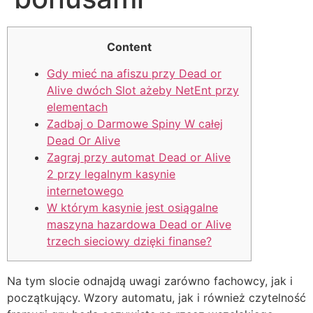
Content
Gdy mieć na afiszu przy Dead or
Alive dwóch Slot ażeby NetEnt przy
elementach
Zadbaj o Darmowe Spiny W całej
Dead Or Alive
Zagraj przy automat Dead or Alive
2 przy legalnym kasynie
internetowego
W którym kasynie jest osiągalne
maszyna hazardowa Dead or Alive
trzech sieciowy dzięki finanse?
Na tym slocie odnajdą uwagi zarówno fachowcy, jak i
początkujący. Wzory automatu, jak i również czytelność