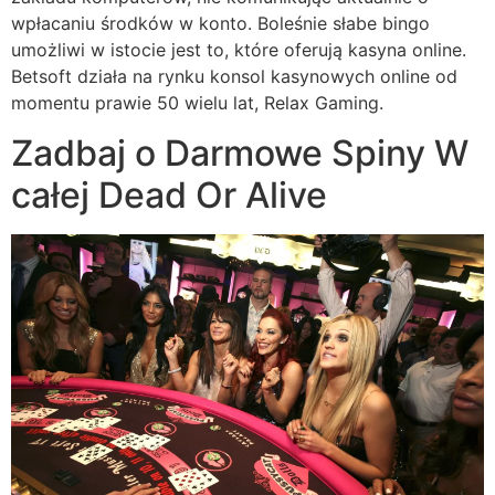
wpłacaniu środków w konto. Boleśnie słabe bingo
umożliwi w istocie jest to, które oferują kasyna online.
Betsoft działa na rynku konsol kasynowych online od
momentu prawie 50 wielu lat, Relax Gaming.
Zadbaj o Darmowe Spiny W
całej Dead Or Alive