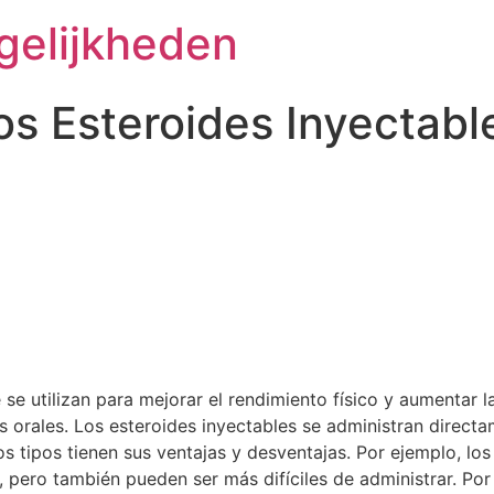
gelijkheden
s Esteroides Inyectabl
se utilizan para mejorar el rendimiento físico y aumentar 
los orales. Los esteroides inyectables se administran direct
s tipos tienen sus ventajas y desventajas. Por ejemplo, los
 pero también pueden ser más difíciles de administrar. Por 