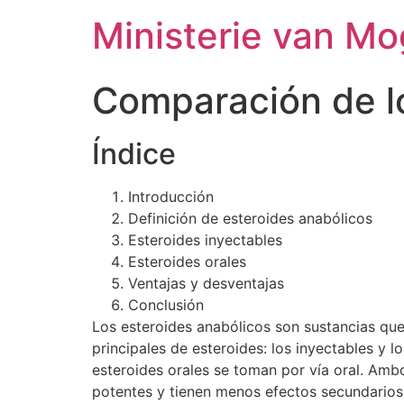
Ministerie van Mo
Comparación de lo
Índice
Introducción
Definición de esteroides anabólicos
Esteroides inyectables
Esteroides orales
Ventajas y desventajas
Conclusión
Los esteroides anabólicos son sustancias que 
principales de esteroides: los inyectables y 
esteroides orales se toman por vía oral. Ambo
potentes y tienen menos efectos secundarios,