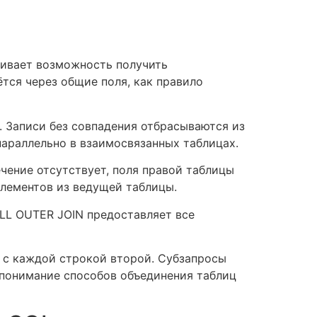
чивает возможность получить
тся через общие поля, как правило
. Записи без совпадения отбрасываются из
параллельно в взаимосвязанных таблицах.
чение отсутствует, поля правой таблицы
лементов из ведущей таблицы.
LL OUTER JOIN предоставляет все
 с каждой строкой второй. Субзапросы
 понимание способов объединения таблиц