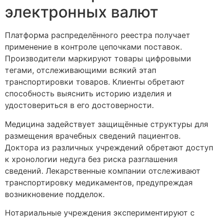
электронных валют
Платформа распределённого реестра получает
применение в контроле цепочками поставок.
Производители маркируют товары цифровыми
тегами, отслеживающими всякий этап
транспортировки товаров. Клиенты обретают
способность выяснить историю изделия и
удостовериться в его достоверности.
Медицина задействует защищённые структуры для
размещения врачебных сведений пациентов.
Доктора из различных учреждений обретают доступ
к хронологии недуга без риска разглашения
сведений. Лекарственные компании отслеживают
транспортировку медикаментов, предупреждая
возникновение подделок.
Нотариальные учреждения экспериментируют с