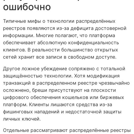
ошибочно
Типичные мифы о технологии распределённых
реестров появляются из-за дефицита достоверной
информации. Многие полагают, что платформа
обеспечивает абсолютную конфиденциальность
клиентов. В реальности большинство открытых
сетей хранит все записи в свободном доступе.
Другое ложное убеждение сопряжено с тотальной
защищённостью технологии. Хотя модификация
транзакций в распределенном реестре чрезвычайно
осложнено, бреши присутствуют на плоскости
цифрового обеспечения кошельков или биржевых
платформ. Клиенты лишаются средства из-за
фишинговых нападений и недостаточной защиты
личных ключей.
Отдельные рассматривают распределённые реестры