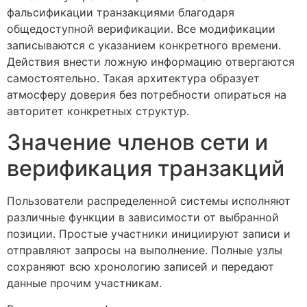
фальсификации транзакциями благодаря
общедоступной верификации. Все модификации
записываются с указанием конкретного времени.
Действия внести ложную информацию отвергаются
самостоятельно. Такая архитектура образует
атмосферу доверия без потребности опираться на
авторитет конкретных структур.
Значение членов сети и
верификация транзакций
Пользователи распределенной системы исполняют
различные функции в зависимости от выбранной
позиции. Простые участники инициируют записи и
отправляют запросы на выполнение. Полные узлы
сохраняют всю хронологию записей и передают
данные прочим участникам.