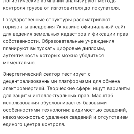
Логистические компании анализируют методы
контроля грузов от изготовителя до покупателя.
Государственные структуры рассматривают
горизонты внедрения 7к казино официальный сайт
для ведения земельных кадастров и фиксации прав
собственности. Образовательные учреждения
планируют выпускать цифровые дипломы,
аутентичность которых можно убедиться
моментально.
Энергетический сектор тестирует с
децентрализованными платформами для обмена
электроэнергией. Творческие сферы ищут варианты
для защиты интеллектуальных прав. Масштаб
использования обусловливается базовыми
особенностями технологии: видимостью сведений,
невозможностью удаления сведений и отсутствием
единого центра контроля.