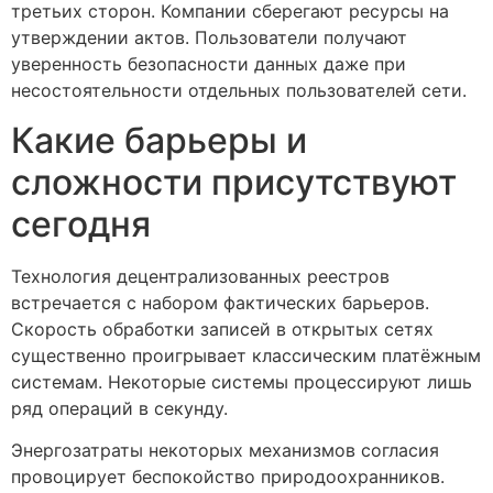
третьих сторон. Компании сберегают ресурсы на
утверждении актов. Пользователи получают
уверенность безопасности данных даже при
несостоятельности отдельных пользователей сети.
Какие барьеры и
сложности присутствуют
сегодня
Технология децентрализованных реестров
встречается с набором фактических барьеров.
Скорость обработки записей в открытых сетях
существенно проигрывает классическим платёжным
системам. Некоторые системы процессируют лишь
ряд операций в секунду.
Энергозатраты некоторых механизмов согласия
провоцирует беспокойство природоохранников.