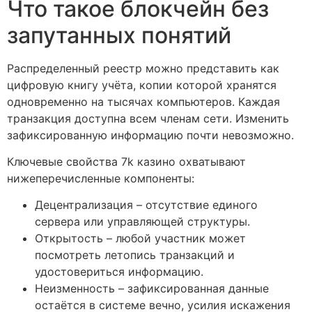
Что такое блокчейн без
запутанных понятий
Распределенный реестр можно представить как
цифровую книгу учёта, копии которой хранятся
одновременно на тысячах компьютеров. Каждая
транзакция доступна всем членам сети. Изменить
зафиксированную информацию почти невозможно.
Ключевые свойства 7k казино охватывают
нижеперечисленные компоненты:
Децентрализация – отсутствие единого
сервера или управляющей структуры.
Открытость – любой участник может
посмотреть летопись транзакций и
удостовериться информацию.
Неизменность – зафиксированная данные
остаётся в системе вечно, усилия искажения