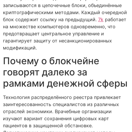
записываются в цепочечные блоки, объединённые
криптографическими методами. Каждый очередной
блок содержит ссылку на предыдущий.
7k
работает
на множестве компьютеров одновременно, что
предотвращает центральное управление и
гарантирует защиту от несанкционированных
модификаций.
Почему о блокчейне
говорят далеко за
рамками денежной сферы
Технология распределённого реестра привлекает
заинтересованность специалистов из различных
отраслей экономики. Врачебные организации
изучают вариант сохранения цифровых карт
пациентов в защищенной обстановке.