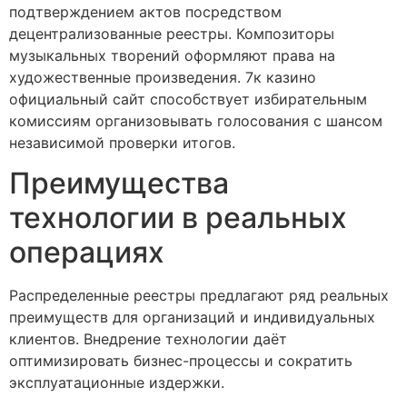
подтверждением актов посредством
децентрализованные реестры. Композиторы
музыкальных творений оформляют права на
художественные произведения. 7к казино
официальный сайт способствует избирательным
комиссиям организовывать голосования с шансом
независимой проверки итогов.
Преимущества
технологии в реальных
операциях
Распределенные реестры предлагают ряд реальных
преимуществ для организаций и индивидуальных
клиентов. Внедрение технологии даёт
оптимизировать бизнес-процессы и сократить
эксплуатационные издержки.