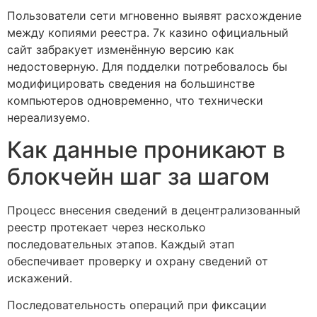
Пользователи сети мгновенно выявят расхождение
между копиями реестра. 7к казино официальный
сайт забракует изменённую версию как
недостоверную. Для подделки потребовалось бы
модифицировать сведения на большинстве
компьютеров одновременно, что технически
нереализуемо.
Как данные проникают в
блокчейн шаг за шагом
Процесс внесения сведений в децентрализованный
реестр протекает через несколько
последовательных этапов. Каждый этап
обеспечивает проверку и охрану сведений от
искажений.
Последовательность операций при фиксации