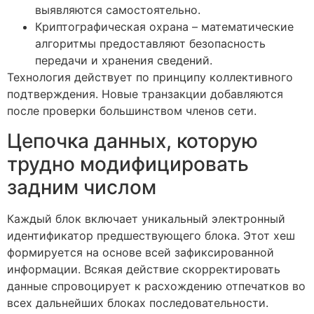
выявляются самостоятельно.
Криптографическая охрана – математические
алгоритмы предоставляют безопасность
передачи и хранения сведений.
Технология действует по принципу коллективного
подтверждения. Новые транзакции добавляются
после проверки большинством членов сети.
Цепочка данных, которую
трудно модифицировать
задним числом
Каждый блок включает уникальный электронный
идентификатор предшествующего блока. Этот хеш
формируется на основе всей зафиксированной
информации. Всякая действие скорректировать
данные спровоцирует к расхождению отпечатков во
всех дальнейших блоках последовательности.