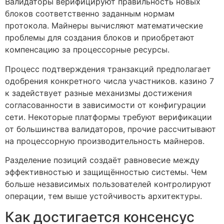
Валидаторы верифицируют правильность новых
блоков соответственно заданным нормам
протокола. Майнеры вычисляют математические
проблемы для создания блоков и приобретают
компенсацию за процессорные ресурсы.
Процесс подтверждения транзакций предполагает
одобрения конкретного числа участников. казино 7
к задействует разные механизмы достижения
согласованности в зависимости от конфигурации
сети. Некоторые платформы требуют верификации
от большинства валидаторов, прочие рассчитывают
на процессорную производительность майнеров.
Разделение позиций создаёт равновесие между
эффективностью и защищённостью системы. Чем
больше независимых пользователей контролируют
операции, тем выше устойчивость архитектуры.
Как достигается консенсус