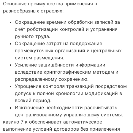
Основные преимущества применения в
разнообразных отраслях:
Сокращение времени обработки записей за
счёт роботизации контролей и устранения
ручного труда.
Сокращение затрат на поддержание
промежуточных организаций и центральных
систем размещения.
Усиление защищённости информации
вследствие криптографическим методам и
распределенному сохранению.
Упрощение контроля транзакций посредством
допуск к полной хронологии модификаций в
всякий период.
Исключение необходимости рассчитывать
централизованному управляющему системы.
казино 7 к обеспечивает автоматическое
выполнение условий договоров без привлечения