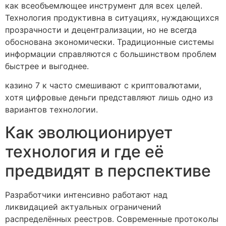
как всеобъемлющее инструмент для всех целей.
Технология продуктивна в ситуациях, нуждающихся
прозрачности и децентрализации, но не всегда
обоснована экономически. Традиционные системы
информации справляются с большинством проблем
быстрее и выгоднее.
казино 7 к часто смешивают с криптовалютами,
хотя цифровые деньги представляют лишь одно из
вариантов технологии.
Как эволюционирует
технология и где её
предвидят в перспективе
Разработчики интенсивно работают над
ликвидацией актуальных ограничений
распределённых реестров. Современные протоколы