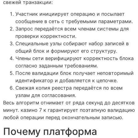
свежей транзакции:
Участник инициирует операцию и посылает
сообщение в сеть с требуемыми параметрами.
Запрос передаётся всем членам системы для
проверки корректности.
Специальные узлы собирают набор записей в
общий блок и формируют его структуру.
Члены сети верифицируют корректность блока
согласно заданным требованиям.
После валидации блок получает неповторимый
идентификатор и добавляется к цепочке.
Свежая копия реестра передаётся по всем
узлам для согласования.
Весь алгоритм отнимает от ряда секунд до десятков
минут. казино 7 к гарантирует поэтапную валидацию
любой операции перед окончательным записью.
Почему платформа