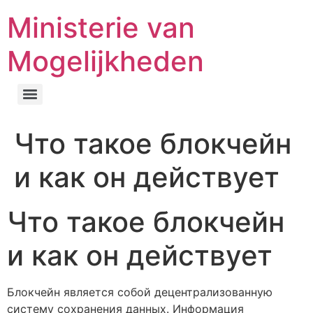
Ministerie van
Mogelijkheden
Что такое блокчейн
и как он действует
Что такое блокчейн
и как он действует
Блокчейн является собой децентрализованную
систему сохранения данных. Информация