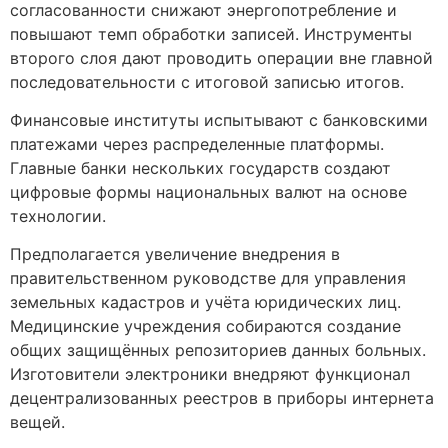
согласованности снижают энергопотребление и
повышают темп обработки записей. Инструменты
второго слоя дают проводить операции вне главной
последовательности с итоговой записью итогов.
Финансовые институты испытывают с банковскими
платежами через распределенные платформы.
Главные банки нескольких государств создают
цифровые формы национальных валют на основе
технологии.
Предполагается увеличение внедрения в
правительственном руководстве для управления
земельных кадастров и учёта юридических лиц.
Медицинские учреждения собираются создание
общих защищённых репозиториев данных больных.
Изготовители электроники внедряют функционал
децентрализованных реестров в приборы интернета
вещей.