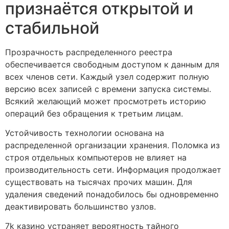
признаётся открытой и
стабильной
Прозрачность распределенного реестра
обеспечивается свободным доступом к данным для
всех членов сети. Каждый узел содержит полную
версию всех записей с времени запуска системы.
Всякий желающий может просмотреть историю
операций без обращения к третьим лицам.
Устойчивость технологии основана на
распределенной организации хранения. Поломка из
строя отдельных компьютеров не влияет на
производительность сети. Информация продолжает
существовать на тысячах прочих машин. Для
удаления сведений понадобилось бы одновременно
деактивировать большинство узлов.
7k казино устраняет вероятность тайного