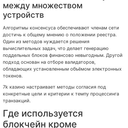
между множеством
устройств
Алгоритмы консенсуса обеспечивают членам сети
достичь к общему мнению о положении реестра.
Один из методов нуждается решения
вычислительных задач, что делает генерацию
поддельных блоков финансово невыгодным. Другой
подход основан на отборе валидаторов,
обладающих установленным объёмом электронных
токенов.
7k казино настраивает методы согласия под
конкретные цели и критерии к темпу процессинга
транзакций.
Где используется
блокчейн кроме