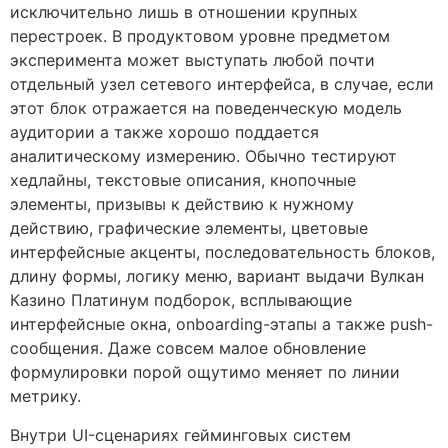
исключительно лишь в отношении крупных
перестроек. В продуктовом уровне предметом
эксперимента может выступать любой почти
отдельный узел сетевого интерфейса, в случае, если
этот блок отражается на поведенческую модель
аудитории а также хорошо поддается
аналитическому измерению. Обычно тестируют
хедлайны, текстовые описания, кнопочные
элементы, призывы к действию к нужному
действию, графические элементы, цветовые
интерфейсные акценты, последовательность блоков,
длину формы, логику меню, вариант выдачи Вулкан
Казино Платинум подборок, всплывающие
интерфейсные окна, onboarding-этапы а также push-
сообщения. Даже совсем малое обновление
формулировки порой ощутимо меняет по линии
метрику.
Внутри UI-сценариях гейминговых систем