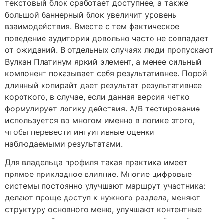
текстовый блок сработает доступнее, а также
большой баннерный блок увеличит уровень
взаимодействия. Вместе с тем фактическое
поведение аудитории довольно часто не совпадает
от ожиданий. В отдельных случаях люди пропускают
Вулкан Платинум яркий элемент, а менее сильный
компонент показывает себя результативнее. Порой
длинный копирайт дает результат результативнее
короткого, в случае, если данная версия четко
формулирует логику действия. A/B тестирование
используется во многом именно в логике этого,
чтобы перевести интуитивные оценки
наблюдаемыми результатами.
Для владельца профиля такая практика имеет
прямое прикладное влияние. Многие цифровые
системы постоянно улучшают маршрут участника:
делают проще доступ к нужного раздела, меняют
структуру основного меню, улучшают контентные