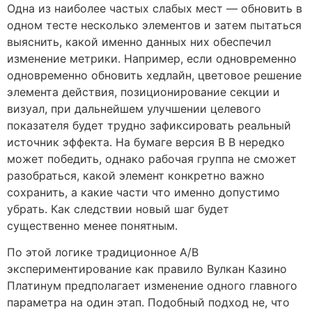
Одна из наиболее частых слабых мест — обновить в
одном тесте несколько элементов и затем пытаться
выяснить, какой именно данных них обеспечил
изменение метрики. Например, если одновременно
одновременно обновить хедлайн, цветовое решение
элемента действия, позиционирование секции и
визуал, при дальнейшем улучшении целевого
показателя будет трудно зафиксировать реальный
источник эффекта. На бумаге версия B B нередко
может победить, однако рабочая группа не сможет
разобраться, какой элемент конкретно важно
сохранить, а какие части что именно допустимо
убрать. Как следствии новый шаг будет
существенно менее понятным.
По этой логике традиционное A/B
экспериментирование как правило Вулкан Казино
Платинум предполагает изменение одного главного
параметра на один этап. Подобный подход не, что