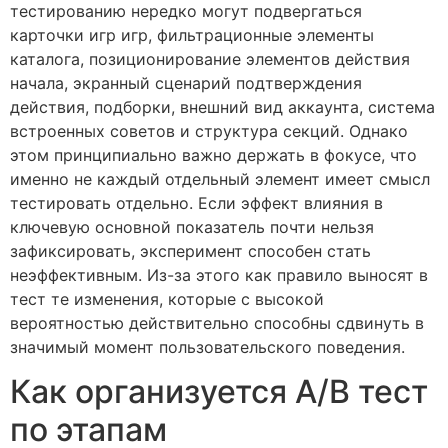
тестированию нередко могут подвергаться
карточки игр игр, фильтрационные элементы
каталога, позиционирование элементов действия
начала, экранный сценарий подтверждения
действия, подборки, внешний вид аккаунта, система
встроенных советов и структура секций. Однако
этом принципиально важно держать в фокусе, что
именно не каждый отдельный элемент имеет смысл
тестировать отдельно. Если эффект влияния в
ключевую основной показатель почти нельзя
зафиксировать, эксперимент способен стать
неэффективным. Из-за этого как правило выносят в
тест те изменения, которые с высокой
вероятностью действительно способны сдвинуть в
значимый момент пользовательского поведения.
Как организуется A/B тест
по этапам