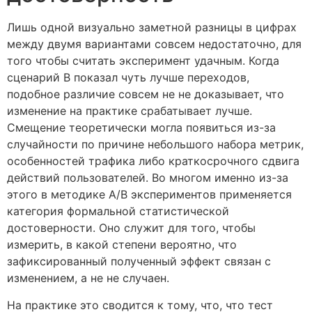
Лишь одной визуально заметной разницы в цифрах
между двумя вариантами совсем недостаточно, для
того чтобы считать эксперимент удачным. Когда
сценарий B показал чуть лучше переходов,
подобное различие совсем не не доказывает, что
изменение на практике срабатывает лучше.
Смещение теоретически могла появиться из-за
случайности по причине небольшого набора метрик,
особенностей трафика либо краткосрочного сдвига
действий пользователей. Во многом именно из-за
этого в методике A/B экспериментов применяется
категория формальной статистической
достоверности. Оно служит для того, чтобы
измерить, в какой степени вероятно, что
зафиксированный полученный эффект связан с
изменением, а не не случаен.
На практике это сводится к тому, что, что тест