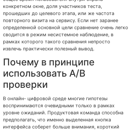
конкретном окне, доля участников теста,
прошедших до целевого этапа, или же частота
повторного визита на сервису. Если нет заранее
определенной основной цели сравнение очень легко
сводится в режим несистемное наблюдение, в
рамках которого такого сравнения непросто
извлечь практически полезный вывод.
Почему в принципе
использовать A/B
проверки
В онлайн- цифровой среде многие гипотезы
воспринимаются очевидными только в рамках
уровне ожиданий. Продуктовая команда способна
предполагать, что именно выделенная кнопка
интерфейса соберет больше внимания, короткий