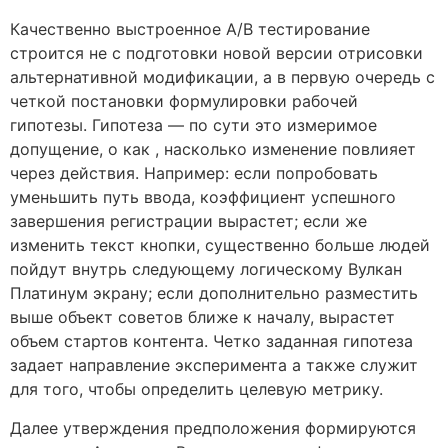
Качественно выстроенное A/B тестирование
строится не с подготовки новой версии отрисовки
альтернативной модификации, а в первую очередь с
четкой постановки формулировки рабочей
гипотезы. Гипотеза — по сути это измеримое
допущение, о как , насколько изменение повлияет
через действия. Например: если попробовать
уменьшить путь ввода, коэффициент успешного
завершения регистрации вырастет; если же
изменить текст кнопки, существенно больше людей
пойдут внутрь следующему логическому Вулкан
Платинум экрану; если дополнительно разместить
выше объект советов ближе к началу, вырастет
объем стартов контента. Четко заданная гипотеза
задает направление эксперимента а также служит
для того, чтобы определить целевую метрику.
Далее утверждения предположения формируются