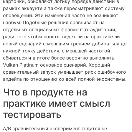
карточки, обновляют логику порядка действий в
рамках аккаунте а также пересматривают систему
оповещений. Эти изменения часто не возникают
наобум. Подобные решения сравнивают на
отдельных специальных фрагментах аудитории,
ради того чтобы понять, ведет ли на практике ли
новый сценарий с меньшим трением добираться до
нужной точку действия, с меньшей частотой
сбиваться и в итоге более вероятно выполнять
Vulkan Platinum основное сценарий. Хороший
сравнительный запуск уменьшает риск ошибочного
апдейта по отношению ко всей полной экосистемы.
Что в продукте на
практике имеет смысл
тестировать
A/B сравнительный эксперимент годится не