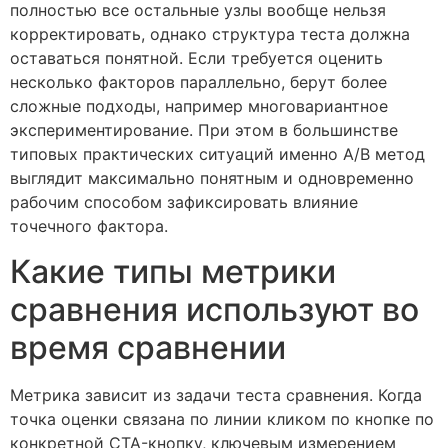
полностью все остальные узлы вообще нельзя
корректировать, однако структура теста должна
оставаться понятной. Если требуется оценить
несколько факторов параллельно, берут более
сложные подходы, например многовариантное
экспериментирование. При этом в большинстве
типовых практических ситуаций именно A/B метод
выглядит максимально понятным и одновременно
рабочим способом зафиксировать влияние
точечного фактора.
Какие типы метрики
сравнения используют во
время сравнении
Метрика зависит из задачи теста сравнения. Когда
точка оценки связана по линии кликом по кнопке по
конкретной CTA-кнопку, ключевым измерением