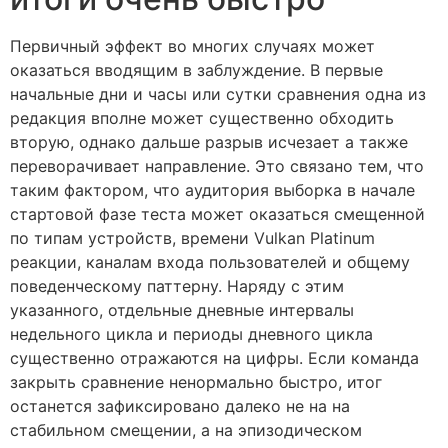
Первичный эффект во многих случаях может
оказаться вводящим в заблуждение. В первые
начальные дни и часы или сутки сравнения одна из
редакция вполне может существенно обходить
вторую, однако дальше разрыв исчезает а также
переворачивает направление. Это связано тем, что
таким фактором, что аудитория выборка в начале
стартовой фазе теста может оказаться смещенной
по типам устройств, времени Vulkan Platinum
реакции, каналам входа пользователей и общему
поведенческому паттерну. Наряду с этим
указанного, отдельные дневные интервалы
недельного цикла и периоды дневного цикла
существенно отражаются на цифры. Если команда
закрыть сравнение ненормально быстро, итог
останется зафиксировано далеко не на на
стабильном смещении, а на эпизодическом