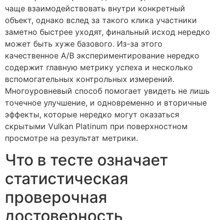
чаще взаимодействовать внутри конкретный
объект, однако вслед за такого клика участники
заметно быстрее уходят, финальный исход нередко
может быть хуже базового. Из-за этого
качественное A/B экспериментирование нередко
содержит главную метрику успеха и несколько
вспомогательных контрольных измерений.
Многоуровневый способ помогает увидеть не лишь
точечное улучшение, и одновременно и вторичные
эффекты, которые нередко могут оказаться
скрытыми Vulkan Platinum при поверхностном
просмотре на результат метрики.
Что в тесте означает
статистическая
проверочная
достоверность