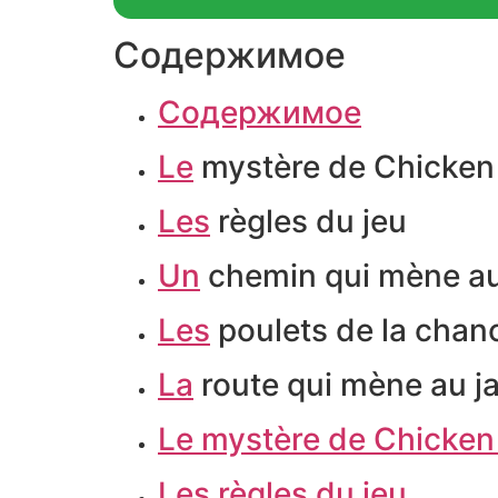
Содержимое
Содержимое
Le
mystère de Chicken
Les
règles du jeu
Un
chemin qui mène au
Les
poulets de la chan
La
route qui mène au ja
Le mystère de Chicke
Les règles du jeu