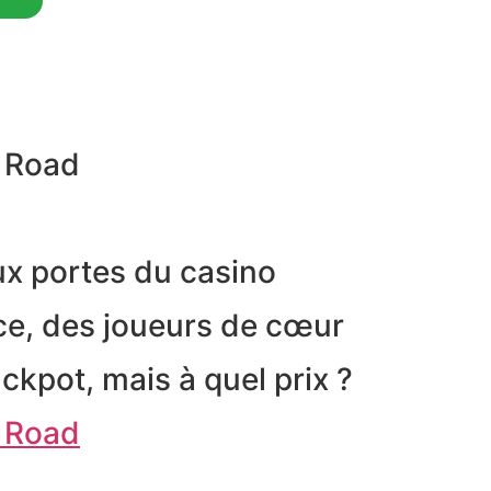
 Road
x portes du casino
ce, des joueurs de cœur
ckpot, mais à quel prix ?
n Road