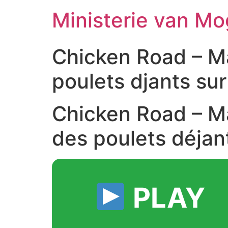
Ministerie van Mo
Chicken Road – Ma
poulets djants sur
Chicken Road – Ma
des poulets déjant
PLAY