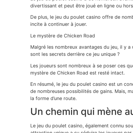
divertissant et peut être joué en ligne ou hors
De plus, le jeu du poulet casino offre de no
incite à continuer à jouer.
Le mystère de Chicken Road
Malgré les nombreux avantages du jeu, il y a
sont les secrets derrière ce jeu unique ?
Les joueurs sont nombreux à se poser ces ques
mystère de Chicken Road est resté intact.
En résumé, le jeu du poulet casino est un conc
de nombreuses possibilités de gains. Mais, ma
la forme d’une route.
Un chemin qui mène au
Le jeu du poulet casino, également connu so
attraction unique a su séduire les joueurs par 