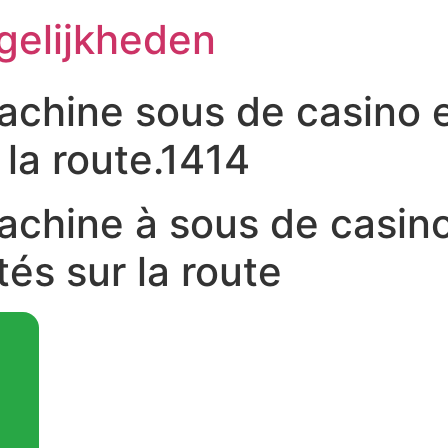
gelijkheden
chine sous de casino e
 la route.1414
chine à sous de casino
és sur la route