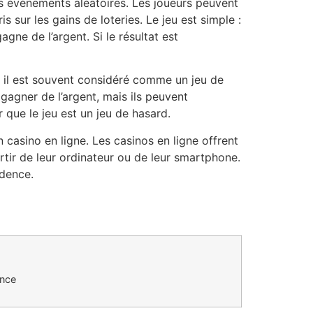
des événements aléatoires. Les joueurs peuvent
is sur les gains de loteries. Le jeu est simple :
agne de l’argent. Si le résultat est
 il est souvent considéré comme un jeu de
gagner de l’argent, mais ils peuvent
 que le jeu est un jeu de hasard.
casino en ligne. Les casinos en ligne offrent
rtir de leur ordinateur ou de leur smartphone.
udence.
ence